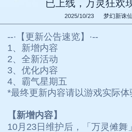
已上线，万灵狂欢
2025/10/23
梦幻新诛
--·【更新公告速览】·--
1、新增内容
2、全新活动
3、优化内容
4、霸气星期五
*最终更新内容请以游戏实际体
【新增内容】
10月23日维护后，「万灵傩