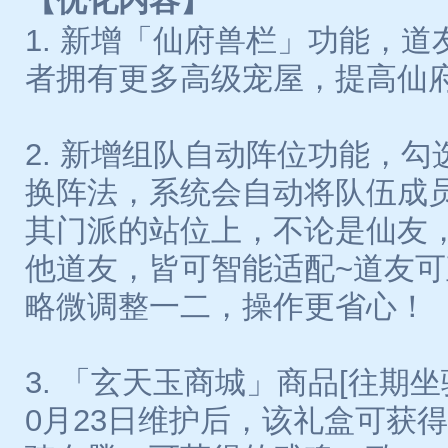
【优化内容】
1. 新增「仙府兽栏」功能，
者拥有更多高级宠屋，提高仙
2. 新增组队自动阵位功能，
换阵法，系统会自动将队伍成
其门派的站位上，不论是仙友
他道友，皆可智能适配~道友
略微调整一二，操作更省心！
3. 「玄天玉商城」商品[往期
0月23日维护后，该礼盒可获