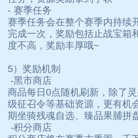
- 赛季任务
赛季任务会在整个赛季内持续
完成一次，奖励包括止战宝箱
度不高，奖励丰厚哦~
5）奖励机制
-黑市商店
商品每日0点随机刷新，除了
级征召令等基础资源，更有机
期坐骑残魂自选、臻品果脯拼
-积分商店