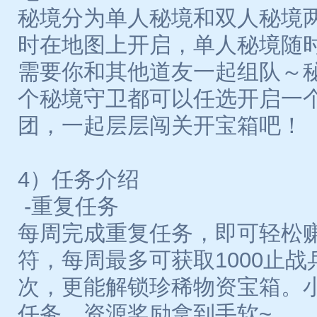
秘境分为单人秘境和双人秘境
时在地图上开启，单人秘境随
需要你和其他道友一起组队～
个秘境守卫都可以任选开启一
团，一起层层闯关开宝箱吧！
4）任务介绍
-重复任务
每周完成重复任务，即可轻松
符，每周最多可获取1000止战
次，更能解锁珍稀物资宝箱。
任务，资源奖励拿到手软~