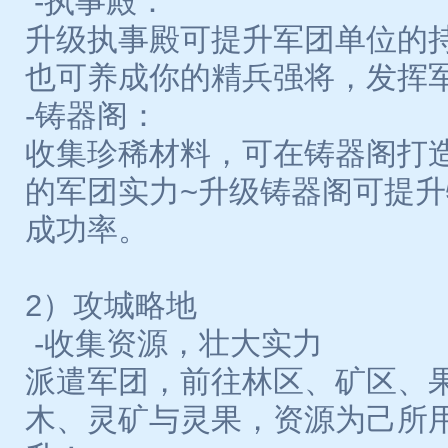
-执事殿：
升级执事殿可提升军团单位的
也可养成你的精兵强将，发挥
-铸器阁：
收集珍稀材料，可在铸器阁打
的军团实力~升级铸器阁可提
成功率。
2）攻城略地
-收集资源，壮大实力
派遣军团，前往林区、矿区、
木、灵矿与灵果，资源为己所