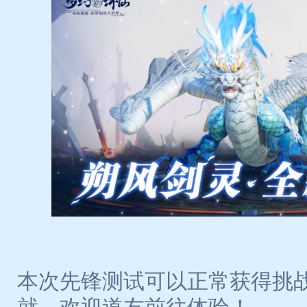
本次先锋测试可以正常获得挑