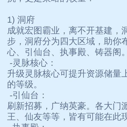
1) 洞府
成就宏图霸业，离不开基建，
步，洞府分为四大区域，助你
心、引仙台、执事殿、铸器阁
-灵脉核心：
升级灵脉核心可提升资源储量
的等级。
-引仙台：
刷新招募，广纳英豪。各大门
王、仙友等等，皆有可能在此