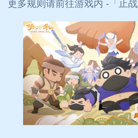
更多规则请前往游戏内 -「止