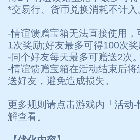
*交易行、货币兑换消耗不计入
-情谊馈赠宝箱无法直接使用，
1次奖励;好友最多可得100次
-同个好友每天最多可赠送2次
-情谊馈赠宝箱在活动结束后将
送好友，避免造成损失。
更多规则请点击游戏内「活动-
解查看。