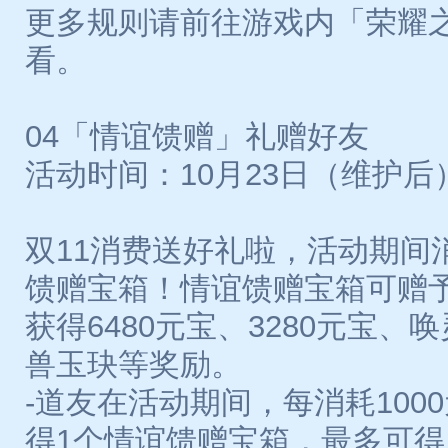
更多规则请前往游戏内「荣耀
看。
04「情谊馈赠」礼赠好友
活动时间：10月23日（维护后）-1
双11消费送好礼啦，活动期间
馈赠宝箱！情谊馈赠宝箱可赠
获得6480元宝、3280元宝
兽玉玦等奖励。
-道友在活动期间，每消耗1000
得1个情谊馈赠宝箱，最多可得1