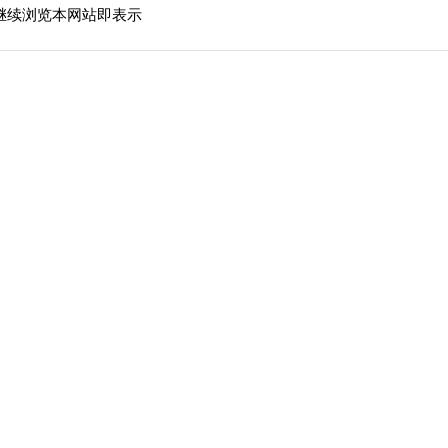
继续浏览本网站即表示