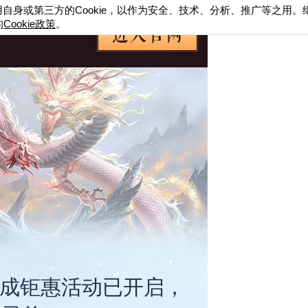
用自身或第三方的
Cookie
，以作为安全、技术、分析、推广等之用。
的
Cookie
政策
。
养成钜惠活动已开启，