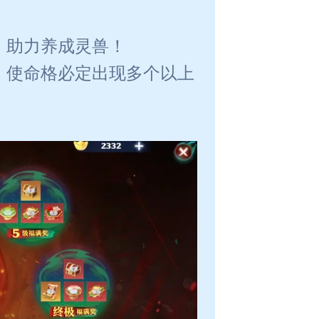
，助力养成灵兽！
，使命格必定出现多个以上