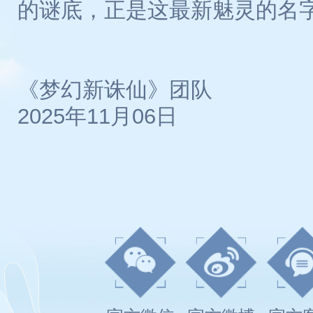
的谜底，正是这最新魅灵的名
《梦幻新诛仙》团队
2025年11月06日