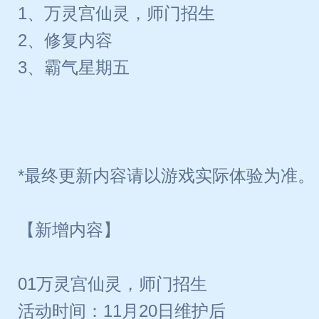
1、万灵宫仙灵，师门招生
2、修复内容
3、霸气星期五
*最终更新内容请以游戏实际体验为准。
【新增内容】
01万灵宫仙灵，师门招生
活动时间：11月20日维护后