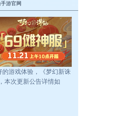
仙手游官网
好的游戏体验，《梦幻新诛
行维护，本次更新公告详情如