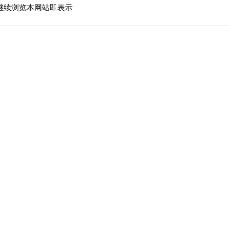
继续浏览本网站即表示