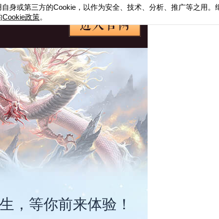
用自身或第三方的
Cookie
，以作为安全、技术、分析、推广等之用。
的
Cookie
政策
。
招生，等你前来体验！