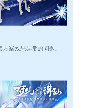
二套方案效果异常的问题。