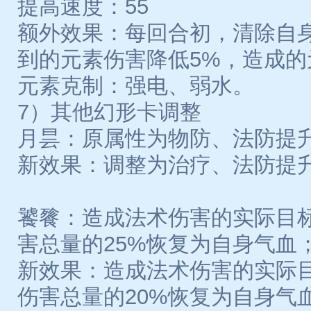
提高速度：55
额外效果：每回合初，清除自
到的元素伤害降低5%，造成的
元素克制：强电、弱水。
7）其他幻形卡调整
月昙：原属性为物防、法防提
新效果：调整为治疗、法防提
饕餮：造成法术伤害的实际目标
害总量的25%恢复为自身气血
新效果：造成法术伤害的实际目
伤害总量的20%恢复为自身气