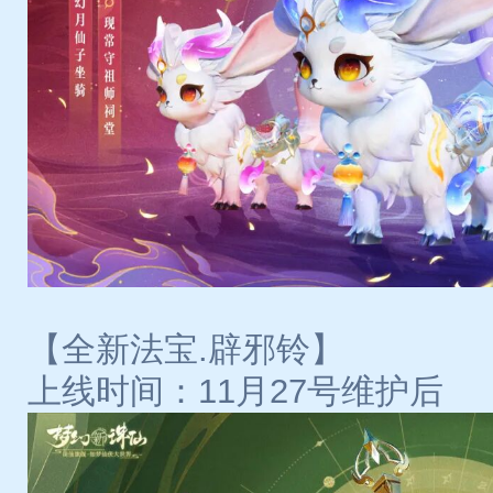
【全新法宝.辟邪铃】
上线时间：11月27号维护后