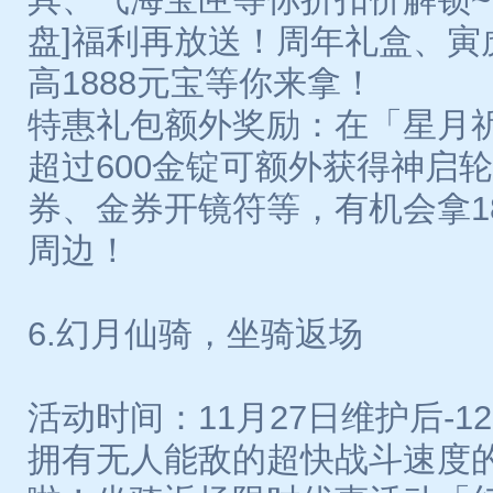
盘]福利再放送！周年礼盒、寅
高1888元宝等你来拿！
特惠礼包额外奖励：在「星月
超过600金锭可额外获得神启
券、金券开镜符等，有机会拿1
周边！
6.幻月仙骑，坐骑返场
活动时间：11月27日维护后-12月
拥有无人能敌的超快战斗速度的