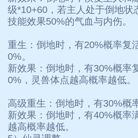
级*10+60，若主人处于倒地
技能效果50%的气血与内伤。
重生：倒地时，有20%概率复
0%。
新效果：倒地时，有30%概率
0%，灵兽体点越高概率越低。
高级重生：倒地时，有30%概
新效果：倒地时，有40%概率
越高概率越低。