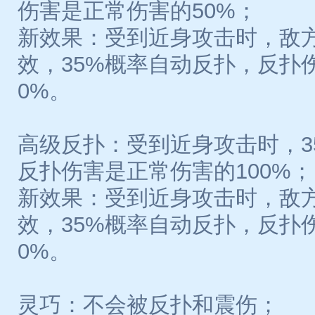
伤害是正常伤害的50%；
新效果：受到近身攻击时，敌
效，35%概率自动反扑，反扑
0%。
高级反扑：受到近身攻击时，3
反扑伤害是正常伤害的100%；
新效果：受到近身攻击时，敌
效，35%概率自动反扑，反扑
0%。
灵巧：不会被反扑和震伤；