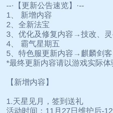
--·【更新公告速览】·--
1、 新增内容
2、全新法宝
3、优化及修复内容→技改、
4、 霸气星期五
5、特色服更新内容→麒麟剑客
*最终更新内容请以游戏实际体
【新增内容】
1.天星见月，签到送礼
活动时间：11月27日维护后-12月