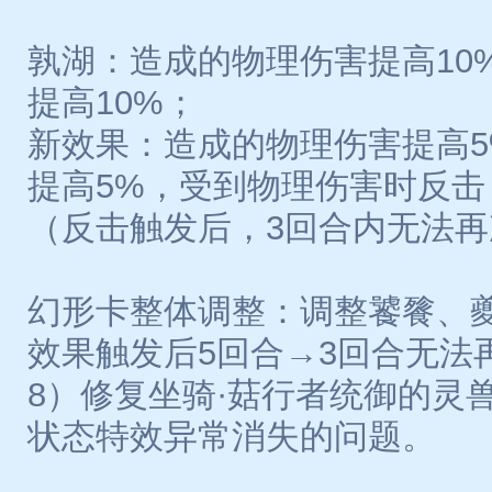
孰湖：造成的物理伤害提高10
提高10%；
新效果：造成的物理伤害提高
提高5%，受到物理伤害时反击
（反击触发后，3回合内无法
幻形卡整体调整：调整饕餮、
效果触发后5回合→3回合无法
8）修复坐骑·菇行者统御的灵
状态特效异常消失的问题。