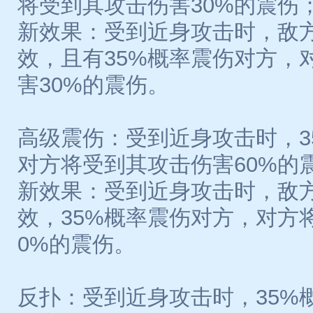
将受到其攻击伤害30%的震伤
新效果：受到近身攻击时，敌
效，且有35%概率震伤对方，
害30%的震伤。
高级震伤：受到近身攻击时，3
对方将受到其攻击伤害60%的
新效果：受到近身攻击时，敌
效，35%概率震伤对方，对方
0%的震伤。
反扑：受到近身攻击时，35%