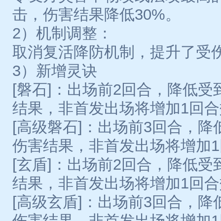
击，伤害结果降低30%。
2）机制调整：
取消复活降防机制，提升了受
3）新增灵诀
[磐石]：出场前2回合，降低受
结果，非首发出场将增加1回合
[高级磐石]：出场前3回合，降
伤害结果，非首发出场将增加
[玄盾]：出场前2回合，降低受
结果，非首发出场将增加1回合
[高级玄盾]：出场前3回合，降
伤害结果，非首发出场将增加