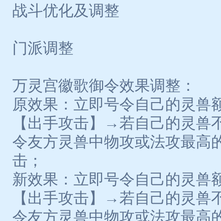
战斗优化及调整
门派调整
万灵宫徽歌御令效果调整：
原效果：立即号令自己的灵兽
【出手攻击】→若自己的灵兽
令友方灵兽中物攻或法攻最高
击；
新效果：立即号令自己的灵兽
【出手攻击】→若自己的灵兽
令友方灵兽中物攻或法攻最高