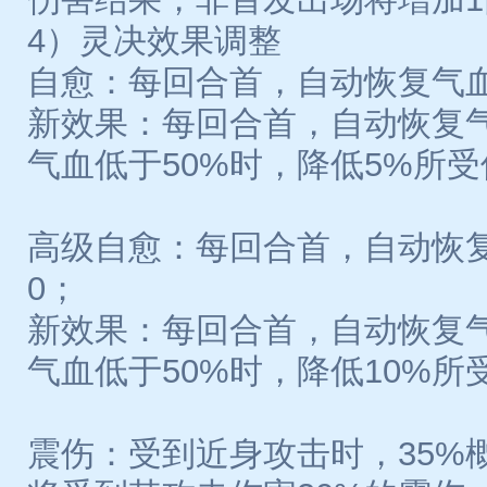
4）灵决效果调整
自愈：每回合首，自动恢复气血=等
新效果：每回合首，自动恢复气血=
气血低于50%时，降低5%所
高级自愈：每回合首，自动恢复气
0；
新效果：每回合首，自动恢复气血=
气血低于50%时，降低10%所
震伤：受到近身攻击时，35%