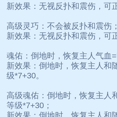
新效果：无视反扑和震伤，可
高级灵巧：不会被反扑和震伤
新效果：无视反扑和震伤，可
魂佑：倒地时，恢复主人气血=等
新效果：倒地时，恢复主人和
级*7+30。
高级魂佑：倒地时，恢复主人
等级*7+30；
新效果：倒地时，恢复主人和