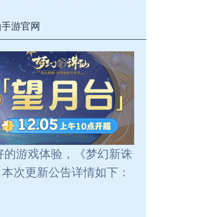
仙手游官网
好的游戏体验，《梦幻新诛
维护，本次更新公告详情如下：