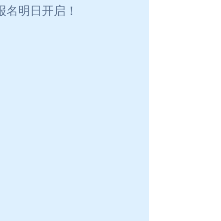
赛报名明日开启！