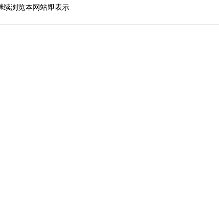
继续浏览本网站即表示