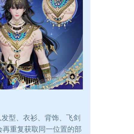
从发型、衣衫、背饰、飞剑
会再重复获取同一位置的部