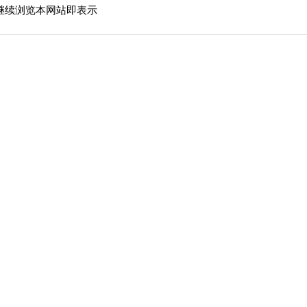
继续浏览本网站即表示