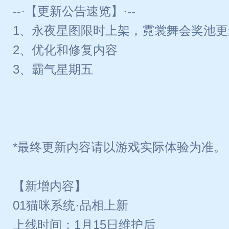
--·【更新公告速览】·--
1、永夜星图限时上架，霓裳舞会奖池更
2、优化和修复内容
3、霸气星期五
*最终更新内容请以游戏实际体验为准。
【新增内容】
01猫咪系统·品相上新
上线时间：1月15日维护后