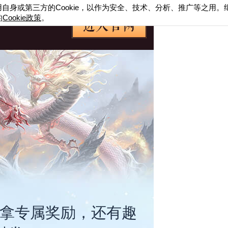
用自身或第三方的
Cookie
，以作为安全、技术、分析、推广等之用。
的
Cookie
政策
。
，拿专属奖励，还有趣