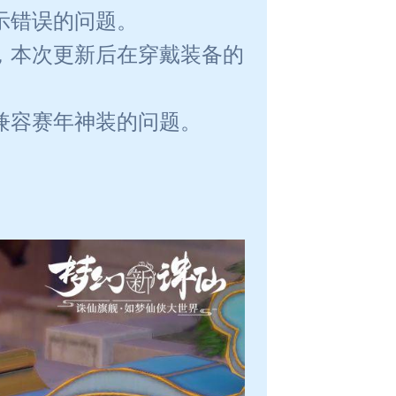
显示错误的问题。
示，本次更新后在穿戴装备的
未兼容赛年神装的问题。