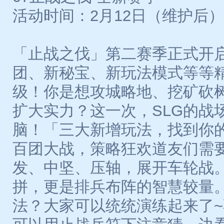
活动时间：2月12日（维护后）
「止战之伐」第二赛季正式开
团、新秘宝、新玩法模式等等
级！你是想攻城略地、挖矿砍
扩大实力？这一次，SLG的战
脑！「三大新增玩法，找到你
百团大战，策略狂欢道友们需
发、中坚、压轴，展开车轮战
拼，更是排兵布阵的智慧较量
法？大家可以统统演练起来了