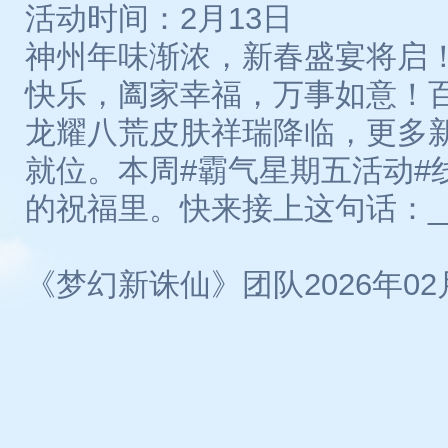
活动时间：2月13日
神州年味渐浓，新春盛宴将启
快乐，阖家幸福，万事如意！
龙耀八荒皮肤祥瑞降临，更多
就位。本周#霸气星期五活动#
的祝福里。快来接上这句话：__
《梦幻新诛仙》团队2026年02