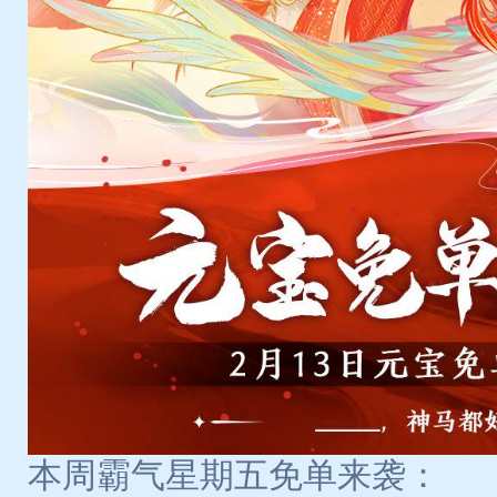
本周霸气星期五免单来袭：