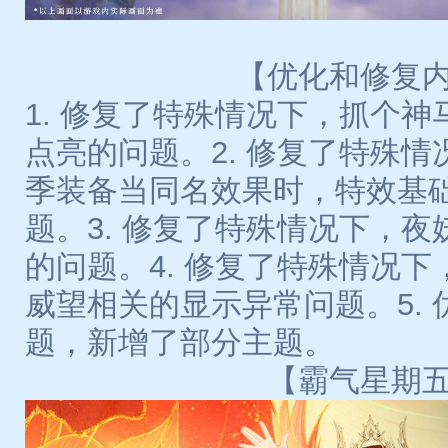
【优化和修复
1. 修复了特殊情况下，抓个
点亮的问题。2. 修复了特殊
季装备当同名效果时，特效基
题。3. 修复了特殊情况下，
的问题。4. 修复了特殊情况
威望相关的显示异常问题。5.
题，新增了部分主题。
【霸气星期