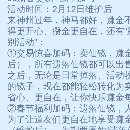
活动时间：2月12日维护后
来神州过年，神马都好，赚金
得更开心、攒金更自在，还有“
别活动”：
①交易惊喜加码：卖仙镜，赚金
后），所有遗落仙镜都可以出
之后，无论是日常掉落、活动
的镜子，现在都能轻松转化为
省心、更自在，让你快乐赚金
②春节福利加码：遗落仙镜，
为了让道友们更自在地享受赚金