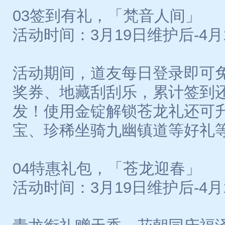
03签到有礼，「梵音人间」
活动时间：3月19日维护后-4月
活动期间，道友每日登录即可
奖券、地藏刮刮乐，累计签到还
发！使用金锭解锁苍龙礼还可升
宝、珍稀坐骑九幽镇道等好礼
04特惠礼包，「苍龙迎春」
活动时间：3月19日维护后-4月