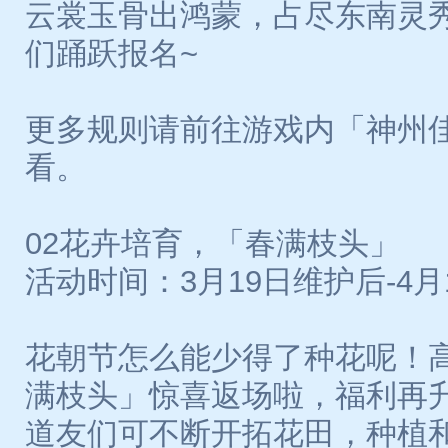
云裳玉骨出鸿蒙，占尽东南灵
们踊跃报名~
更多规则请前往游戏内「神州
看。
02花卉培育，「春满枝头」
活动时间：3月19日维护后-4月
花朝节怎么能少得了种花呢！
满枝头」惊喜返场啦，福利再
道友们可不断开拓花田，种植