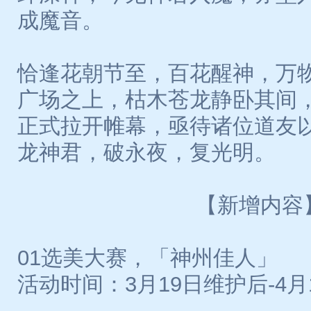
成魔音。
恰逢花朝节至，百花醒神，万
广场之上，枯木苍龙静卧其间
正式拉开帷幕，亟待诸位道友
龙神君，破永夜，复光明。
【新增内容
01选美大赛，「神州佳人」
活动时间：3月19日维护后-4月1