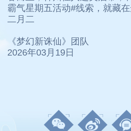
霸气星期五活动#线索，就藏
二月二
《梦幻新诛仙》团队
2026年03月19日