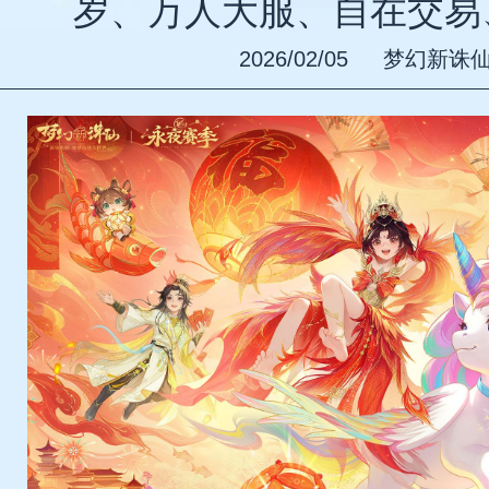
岁、万人大服、自在交易
2026/02/05
梦幻新诛