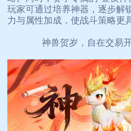
玩家可通过培养神器，逐步解
力与属性加成，使战斗策略更
神兽贺岁，自在交易