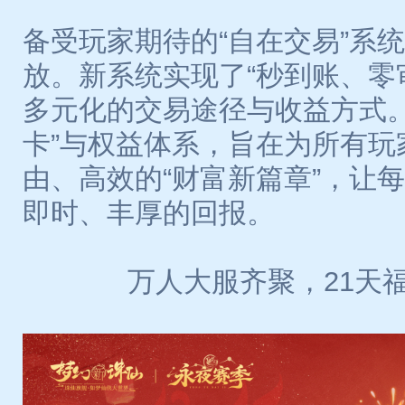
备受玩家期待的“自在交易”系
放。新系统实现了“秒到账、零
多元化的交易途径与收益方式。
卡”与权益体系，旨在为所有玩
由、高效的“财富新篇章”，让
即时、丰厚的回报。
万人大服齐聚，21天