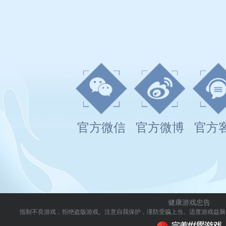
官方微信
官方微博
官方
健康游戏忠告
抵制不良游戏，拒绝盗版游戏。注意自我保护，谨防受骗上当。
适度游戏益脑