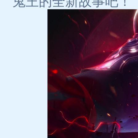
鬼王的全新故事吧！