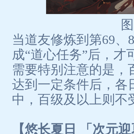
图
当道友修炼到第69、
成“道心任务”后，才
需要特别注意的是，
达到一定条件后，各
中，百级及以上则不
【悠长夏日 「次元