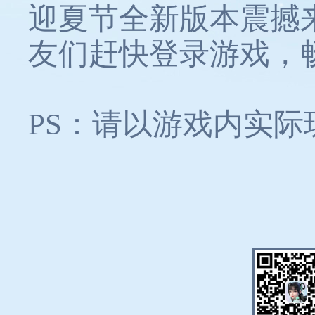
迎夏节全新版本震撼
友们赶快登录游戏，畅
PS：请以游戏内实际