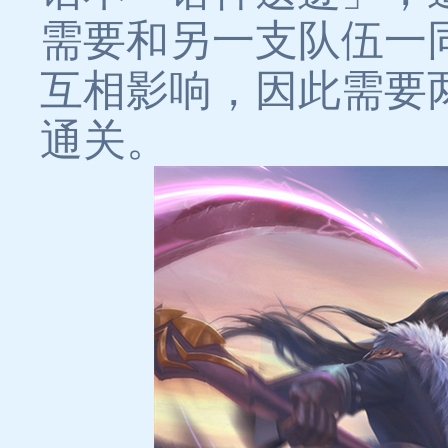
需要和另一支队伍一
互相影响，因此需要
通关。