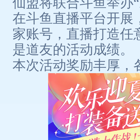
仙盟将联合斗鱼举办
在斗鱼直播平台开展
家账号，直播打造任
是道友的活动成绩。
本次活动奖励丰厚，