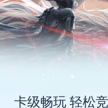
卡级畅玩 轻松