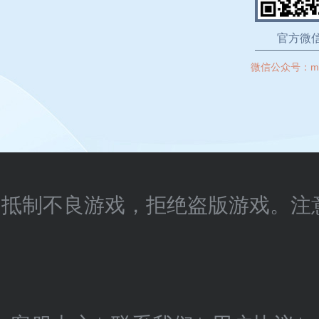
官方微
微信公众号：
m
抵制不良游戏，拒绝盗版游戏。注