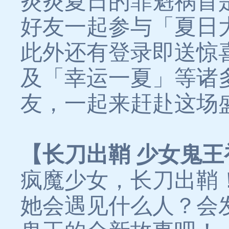
炎炎夏日的罪魁祸首
好友一起参与「夏日
此外还有登录即送惊
及「幸运一夏」等诸
友，一起来赶赴这场
【长刀出鞘 少女鬼
疯魔少女，长刀出鞘
她会遇见什么人？会