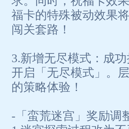
求。同时，祝福卡效
福卡的特殊被动效果
闯关套路！
3.新增无尽模式：成
开启「无尽模式」。
的策略体验！
-「蛮荒迷宫」奖励调