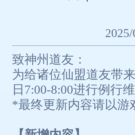
2025/
致神州道友：
为给诸位仙盟道友带来
日7:00-8:00进行
*最终更新内容请以游
【新增内容】