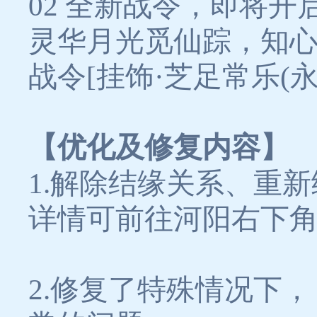
02 全新战令，即将开
灵华月光觅仙踪，知
战令[挂饰·芝足常乐(
【优化及修复内容】
1.解除结缘关系、重
详情可前往河阳右下角
2.修复了特殊情况下