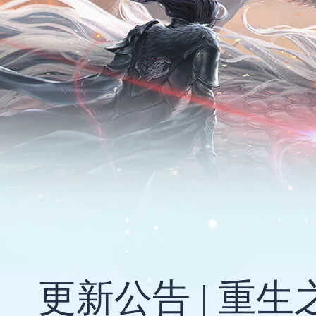
更新公告 | 重