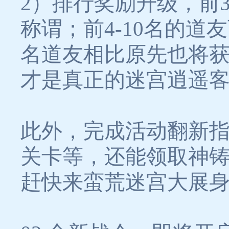
2）排行奖励升级，前
称谓；前4-10名的道
名道友相比原先也将
才是真正的迷宫逍遥
此外，完成活动翻新
关卡等，还能领取神
赶快来蛮荒迷宫大展身