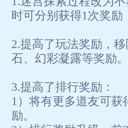
1.迷宫探索过程改为
时可分别获得1次奖励
2.提高了玩法奖励，
石、幻彩凝露等奖励
3.提高了排行奖励：
1）将有更多道友可获
励。