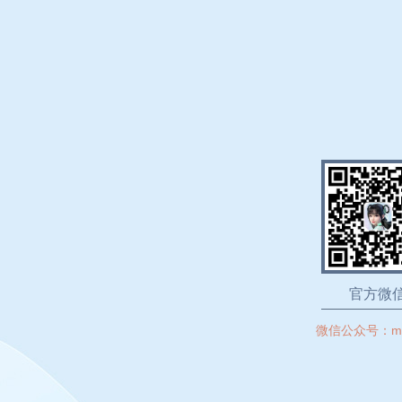
官方微
微信公众号：
m