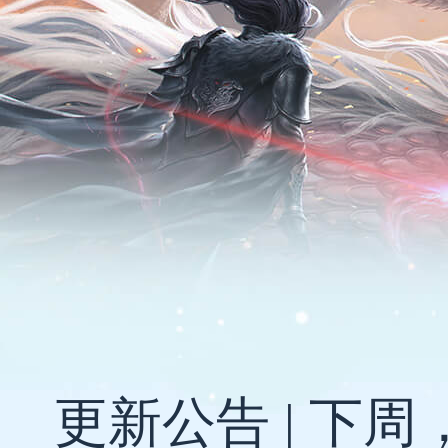
更新公告 | 下