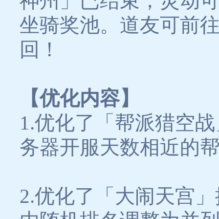
神州」已结束，灵动可
坐骑奖池。道友可前往
回！
【优化内容】
1.优化了「帮派猎空
务器开服天数相近的
2.优化了「大闹天宫