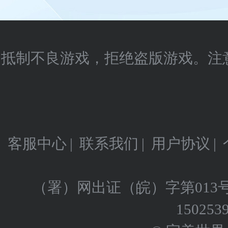
抵制不良游戏，拒绝盗版游戏。注
客服中心
|
联系我们
|
用户协议
|
（署）网出证（皖）字第013
150253