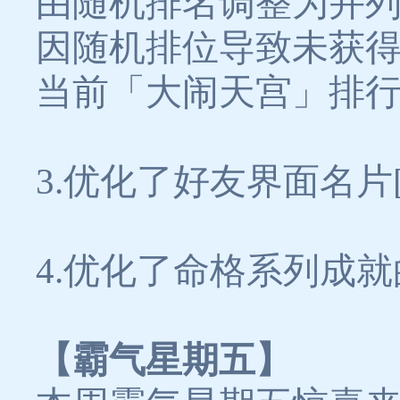
由随机排名调整为并
因随机排位导致未获得
当前「大闹天宫」排
3.优化了好友界面名片
4.优化了命格系列成
【霸气星期五】