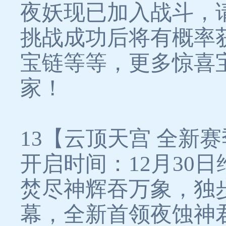
夜妖现已加入战斗，
挑战成功后将有概率获
宝链等等，更多惊喜
家！
13【云顶天宫 全新
开启时间：12月30日
焚尽神辉吞万象，独
幕，全新首领夜蚀神