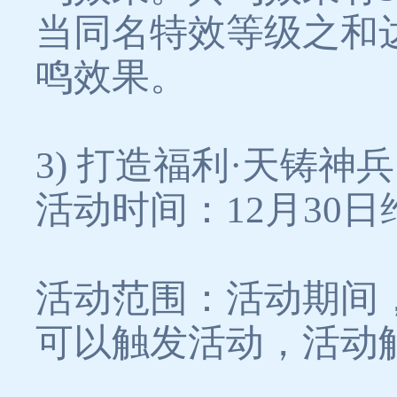
当同名特效等级之和达到
鸣效果。
3) 打造福利·天铸神兵
活动时间：12月30日
活动范围：活动期间，
可以触发活动，活动