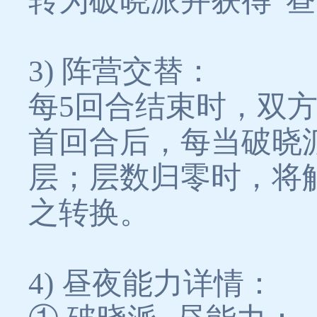
转为破晓派并获得“
3) 阵营交替：
每5回合结束时，双
首回合后，每当破晓派
层；层数归零时，将
之转换。
4) 昼夜能力详情：