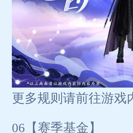
更多规则请前往游戏
06【赛季基金】