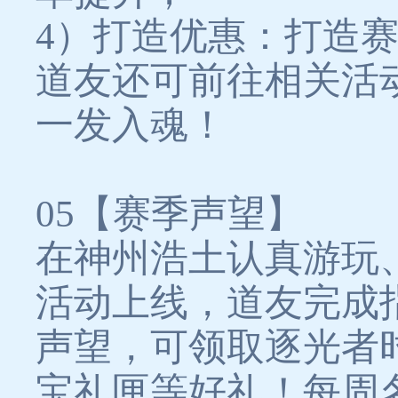
4）打造优惠：打造
道友还可前往相关活
一发入魂！
05【赛季声望】
在神州浩土认真游玩
活动上线，道友完成
声望，可领取逐光者时
宝礼匣等好礼！每周