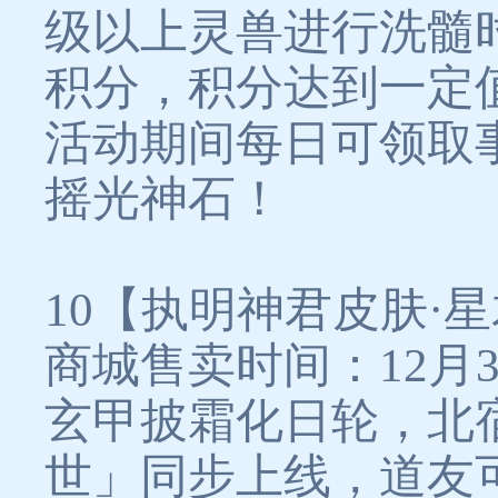
级以上灵兽进行洗髓
积分，积分达到一定
活动期间每日可领取
摇光神石！
10【执明神君皮肤·
商城售卖时间：12月30
玄甲披霜化日轮，北
世」同步上线，道友