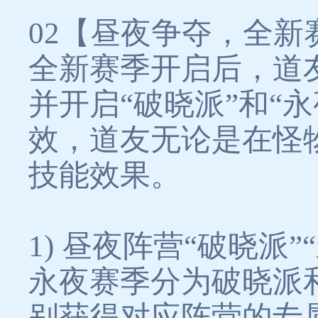
02【昼夜争夺，全新
全新赛季开启后，道
并开启“破晓派”和“
效，道友无论是在怪
技能效果。
1) 昼夜阵营“破晓派”
永夜赛季分为破晓派
别获得对应阵营的专属