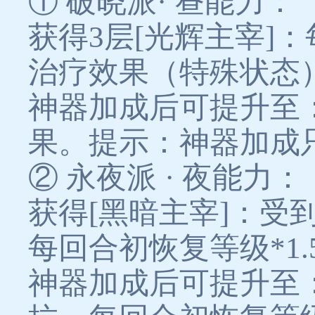
① 破晓派· 昼能力：
获得3层[光辉主宰]
治疗效果（特殊状态
神器加成后可提升至：
果。提示：神器加成
② 永夜派 · 夜能力：
获得[黑暗主宰]：受
每回合初恢复等级*1
神器加成后可提升至