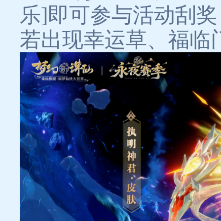
乐]即可参与活动刮
若出现幸运草、福临