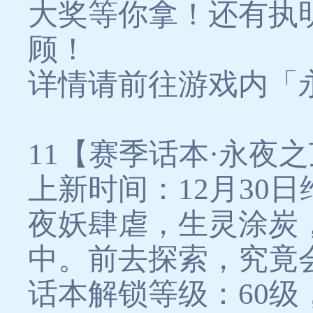
大奖等你拿！还有执
顾！
详情请前往游戏内「
11【赛季话本·永夜
上新时间：12月30日
夜妖肆虐，生灵涂炭
中。前去探索，究竟
话本解锁等级：60