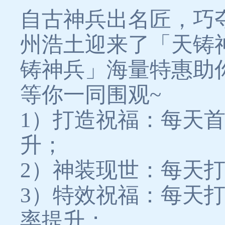
自古神兵出名匠，巧
州浩土迎来了「天铸
铸神兵」海量特惠助
等你一同围观~
1）打造祝福：每天
升；
2）神装现世：每天
3）特效祝福：每天
率提升；