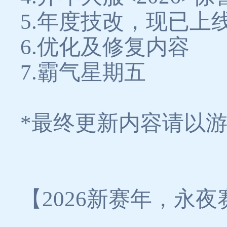
5.年度技改，现已上
6.优化及修复内容
7.霸气星期五
*最终更新内容请以
【2026新赛年，永