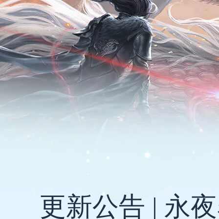
更新公告 | 