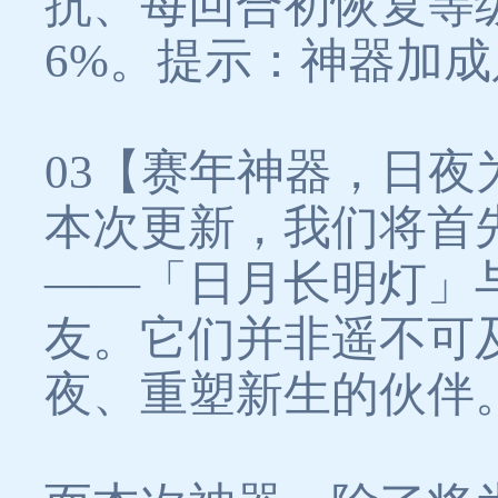
抗、每回合初恢复等级
6%。提示：神器加
03【赛年神器，日夜
本次更新，我们将首
——「日月长明灯」
友。它们并非遥不可
夜、重塑新生的伙伴