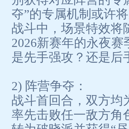
夺”的专属机制或许将
战斗中，场景特效将
2026新赛年的永夜
是先手强攻？还是后
2) 阵营争夺：
战斗首回合，双方均
率先击败任一敌方角