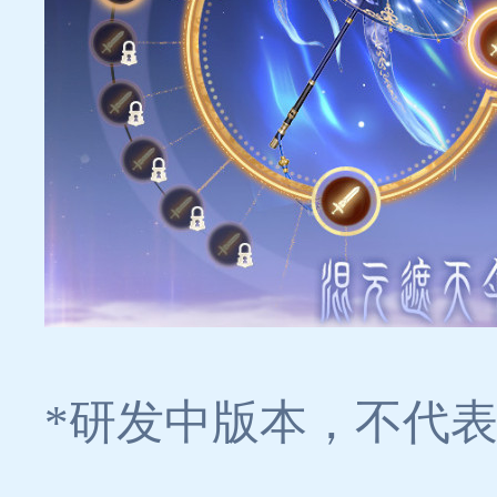
*研发中版本，不代