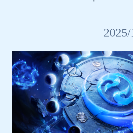
2025/