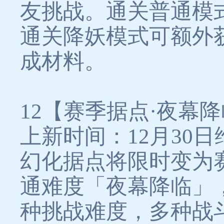
友挑战。通关普通模
通关降妖模式可额外
成材料。
12【赛季据点·夜幕
上新时间：12月30日
幻化据点将限时变为
通难度「夜幕降临」
种挑战难度，多种战