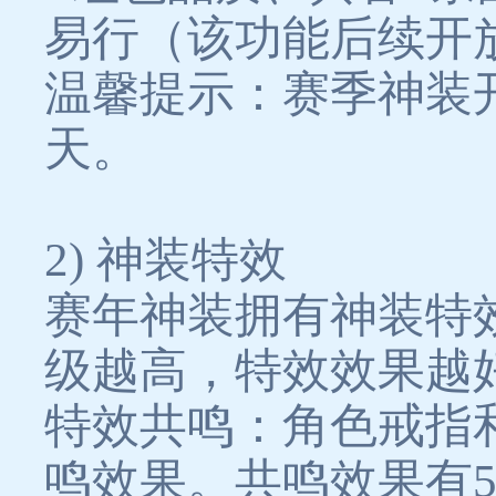
易行（该功能后续开
温馨提示：赛季神装开
天。
2) 神装特效
赛年神装拥有神装特
级越高，特效效果越
特效共鸣：角色戒指
鸣效果。共鸣效果有