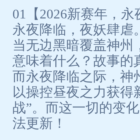
01【2026新赛年，
永夜降临，夜妖肆虐
当无边黑暗覆盖神州
意味着什么？故事的
而永夜降临之际，神
以操控昼夜之力获得
战”。而这一切的变
法更新！