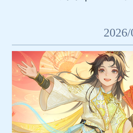
2026/