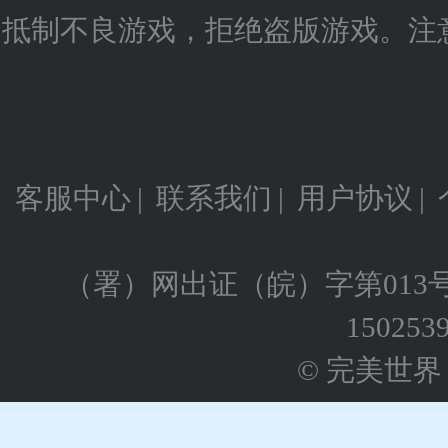
抵制不良游戏，拒绝盗版游戏。注
客服中心
|
联系我们
|
用户协议
|
（署）网出证（皖）字第013
150253
© 完美世界 版权所