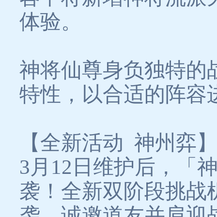
体验。
神将仙尊身负独特的
特性，以合适的阵容
【全新活动 神州弈
3月12日维护后，
袭！全新双阶段挑战
袭，诚邀道友并肩迎