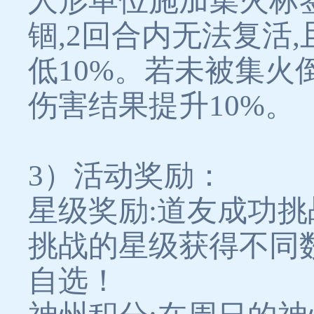
人形单位施加集火标
锢,2回合内无法复活
低10%。若未被集
伤害结果提升10%。
3）活动奖励：
星级奖励:道友成功挑
挑战的星级获得不同
自选！