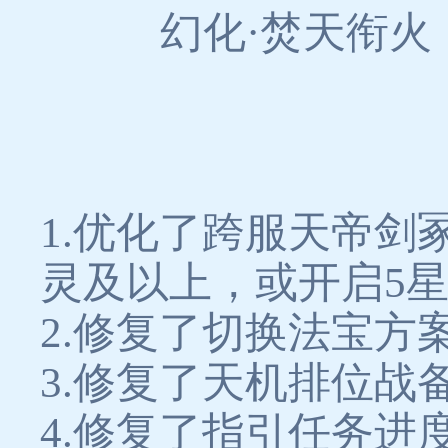
幻化·焚天衔
1.优化了跨服天帝剑
灵及以上，或开启5星
2.修复了切换法宝
3.修复了天机排位
4.修复了指引任务进