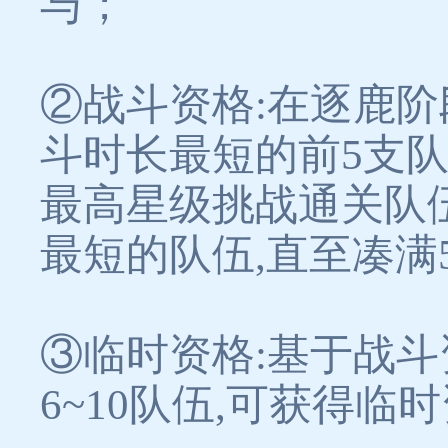
与；
②战斗资格:在逐鹿阶
斗时长最短的前5支
最高星级挑战通关队
最短的队伍,直至凑满
③临时资格:基于战斗
6~10队伍,可获得临