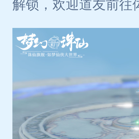
解锁，欢迎道友前往