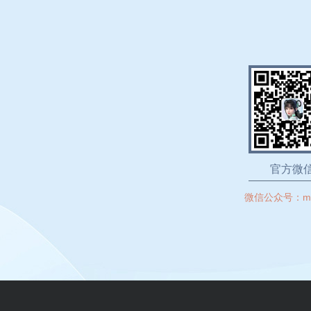
官方微
微信公众号：
m