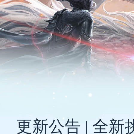
更新公告 | 全