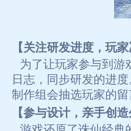
【关注研发进度，玩家
为了让玩家参与到游
日志，同步研发的进度
制作组会抽选玩家的留
【参与设计，亲手创造
游戏还原了诛仙经典