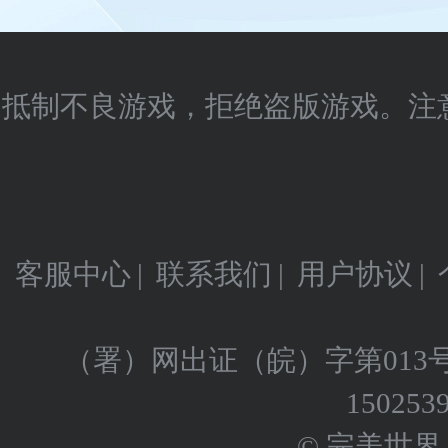
抵制不良游戏，拒绝盗版游戏。注
客服中心
|
联系我们
|
用户协议
|
（署）网出证（皖）字第013
150253
© 完美世界 版权所