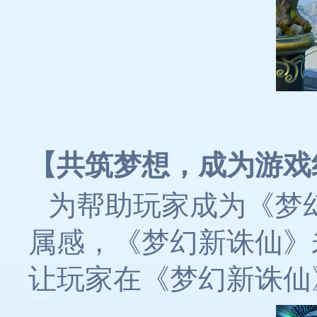
【共筑梦想，成为游戏
为帮助玩家成为《梦
属感，《梦幻新诛仙》
让玩家在《梦幻新诛仙