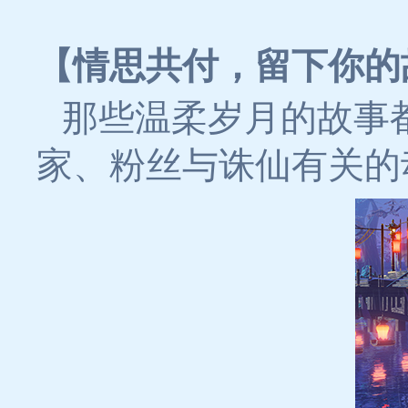
【情思共付，留下你的
那些温柔岁月的故事
家、粉丝与诛仙有关的