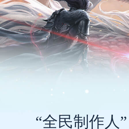
“全民制作人