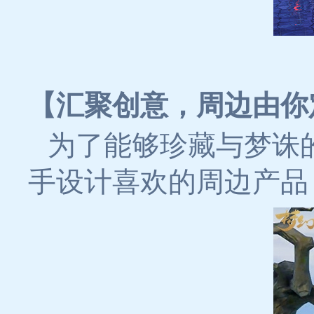
【汇聚创意，周边由你
为了能够珍藏与梦诛
手设计喜欢的周边产品