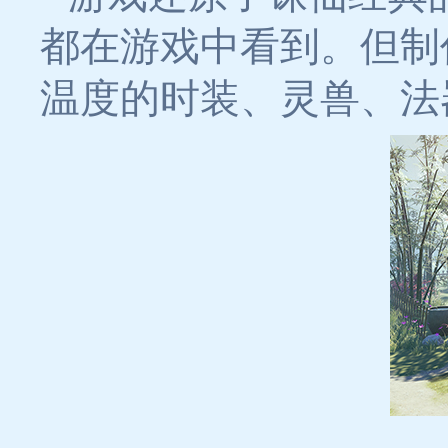
都在游戏中看到。但制
温度的时装、灵兽、法