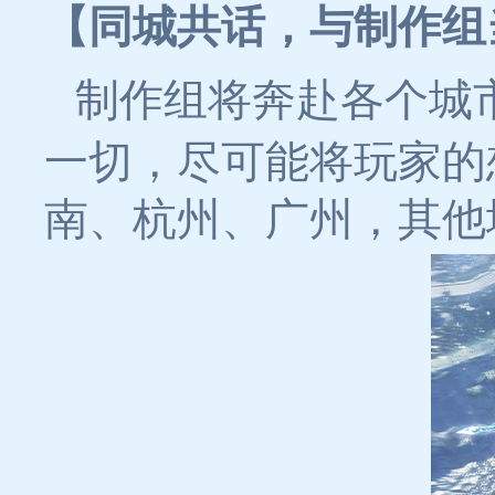
【同城共话，与制作组
制作组将奔赴各个城
一切，尽可能将玩家的
南、杭州、广州，其他