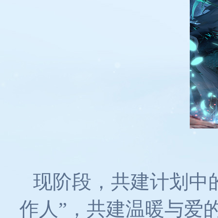
现阶段，共建计划中
作人”，共建温暖与爱