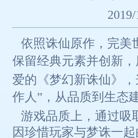
2019/
依照诛仙原作，完美
保留经典元素并创新，
爱的《梦幻新诛仙》，
作人”，从品质到生态
游戏品质上，通过吸
因珍惜玩家与梦诛一起