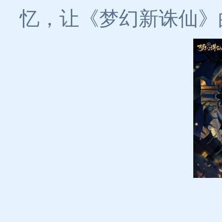
忆，让《梦幻新诛仙》