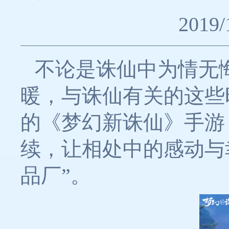
2019/
不论是诛仙中为情无
暖，与诛仙有关的这些
的《梦幻新诛仙》手游
续，让相处中的感动与
品厂”。