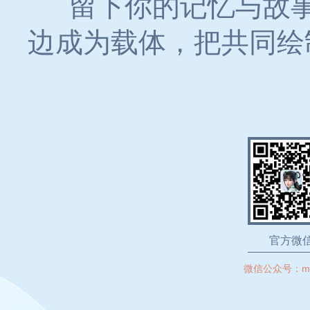
留下你的记忆与故事
边成为载体，把共同绘
官方微
微信公众号：
m