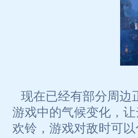
现在已经有部分周边
游戏中的气候变化，让
欢铃，游戏对敌时可以