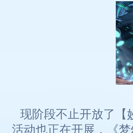
现阶段不止开放了【
活动也正在开展，《梦