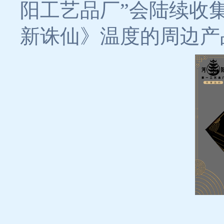
阳工艺品厂”会陆续收
新诛仙》温度的周边产