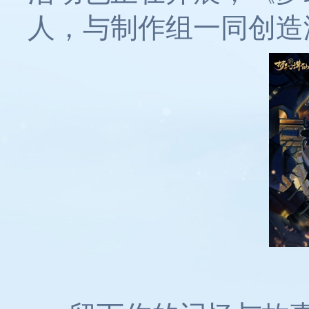
人，与制作组一同创造