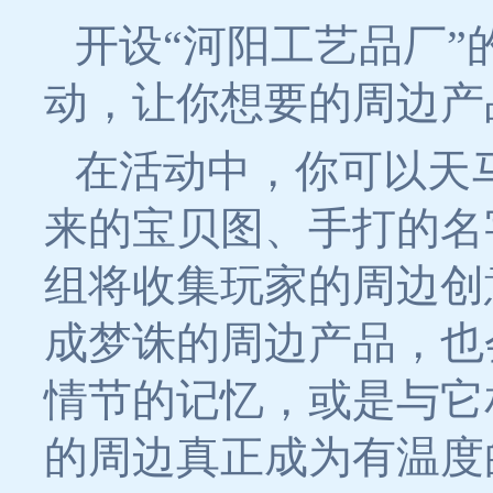
开设“河阳工艺品厂
动，让你想要的周边产
在活动中，你可以天
来的宝贝图、手打的名
组将收集玩家的周边创
成梦诛的周边产品，也
情节的记忆，或是与它
的周边真正成为有温度