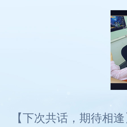
【下次共话，期待相逢