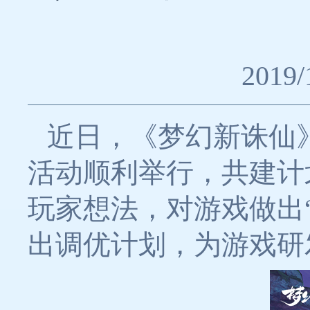
2019/
近日，《梦幻新诛仙
活动顺利举行，共建计
玩家想法，对游戏做出
出调优计划，为游戏研