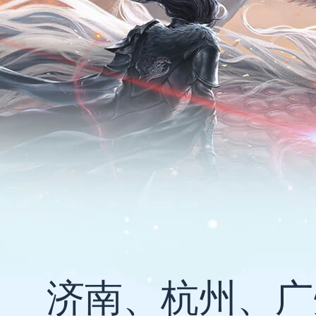
济南、杭州、广