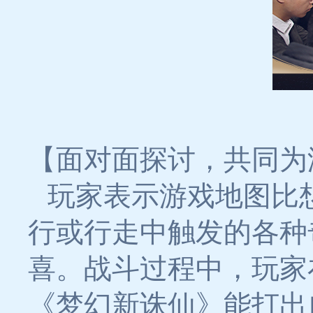
【面对面探讨，共同为
玩家表示游戏地图比
行或行走中触发的各种
喜。战斗过程中，玩家
《梦幻新诛仙》能打出