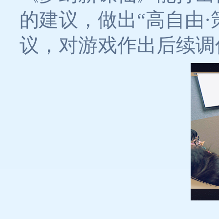
的建议，做出“高自由
议，对游戏作出后续调