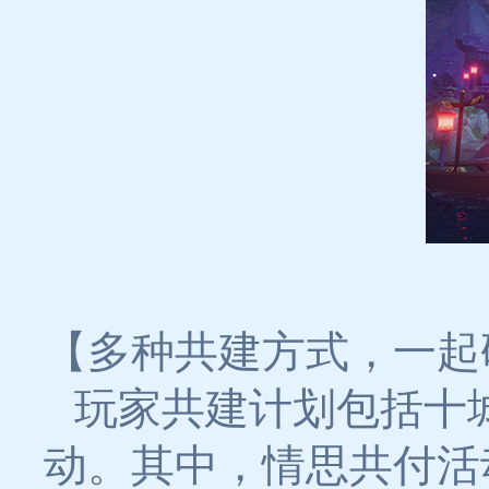
【多种共建方式，一起
玩家共建计划包括十
动。其中，情思共付活