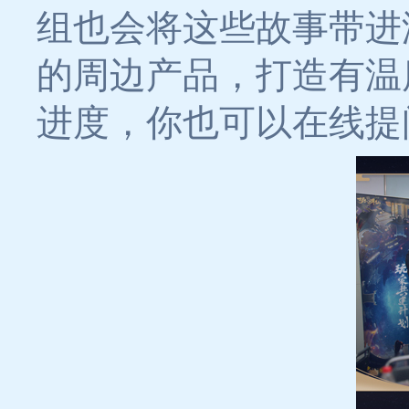
组也会将这些故事带进
的周边产品，打造有温
进度，你也可以在线提