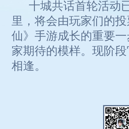
十城共话首轮活动已
里，将会由玩家们的投
仙》手游成长的重要一
家期待的模样。现阶段
相逢。