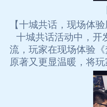
【十城共话，现场体验
十城共话活动中，开
流，玩家在现场体验《
原著又更显温暖，将玩