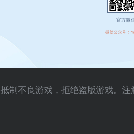
官方微
微信公众号：
m
抵制不良游戏，拒绝盗版游戏。注