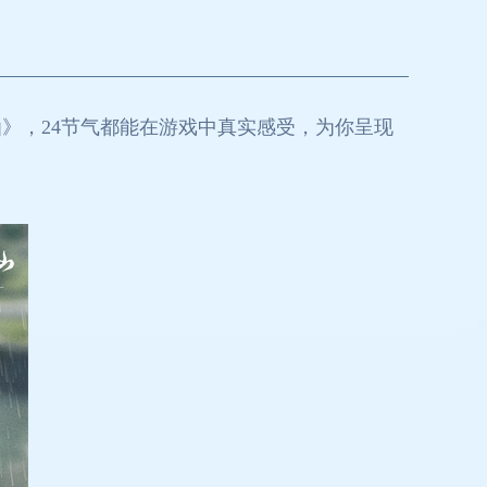
》，24节气都能在游戏中真实感受，为你呈现