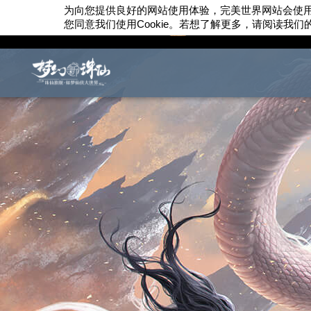
为向您提供良好的网站使用体验，完美世界网站会使
您同意我们使用
Cookie
。若想了解更多，请阅读我们