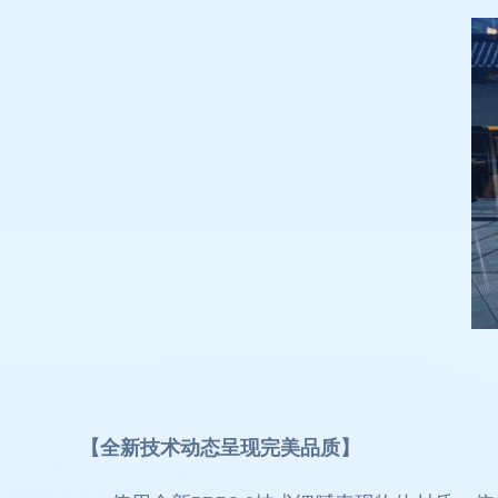
【全新技术动态呈现完美品质】