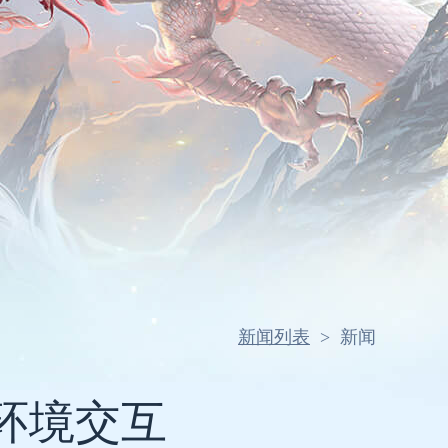
新闻列表
>
新闻
环境交互