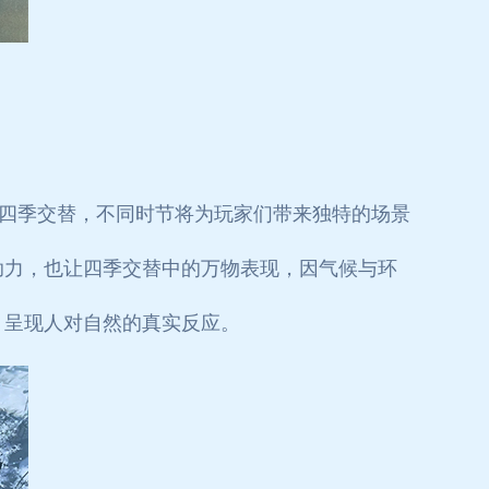
与四季交替，不同时节将为玩家们带来独特的场景
助力，也让四季交替中的万物表现，因气候与环
，呈现人对自然的真实反应。