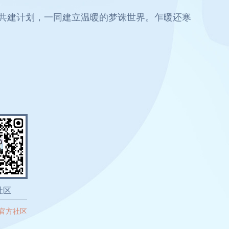
共建计划，一同建立温暖的梦诛世界。乍暖还寒
社区
官方社区