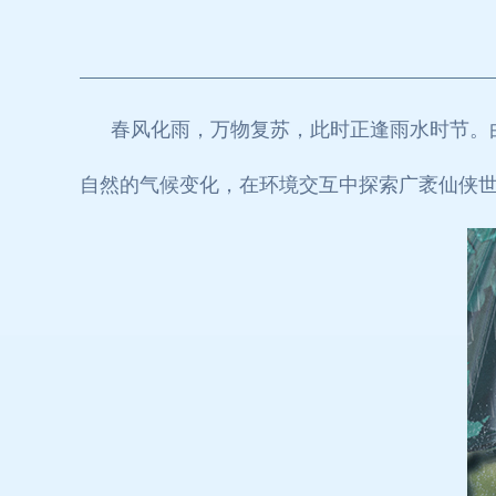
春风化雨，万物复苏，此时正逢雨水时节。
自然的气候变化，在环境交互中探索广袤仙侠