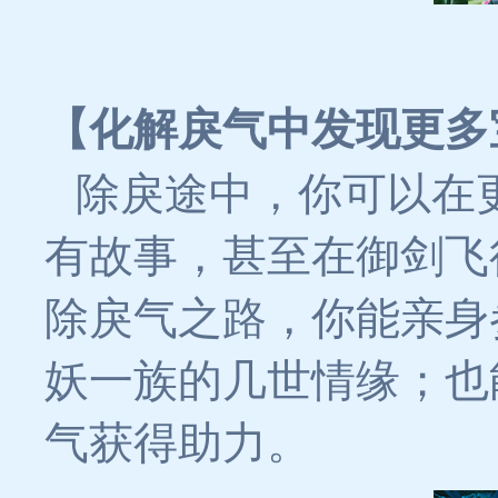
【化解戾气中发现更多
除戾途中，你可以在
有故事，甚至在御剑飞
除戾气之路，你能亲身
妖一族的几世情缘；也
气获得助力。