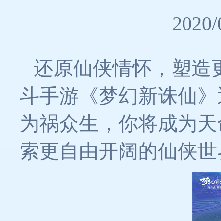
2020/
还原仙侠情怀，塑造
斗手游《梦幻新诛仙》
为祸众生，你将成为天
索更自由开阔的仙侠世