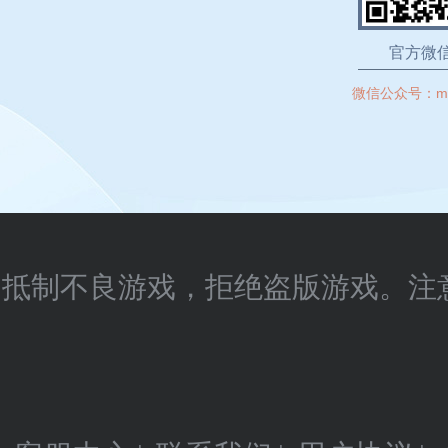
官方微
微信公众号：
m
抵制不良游戏，拒绝盗版游戏。注