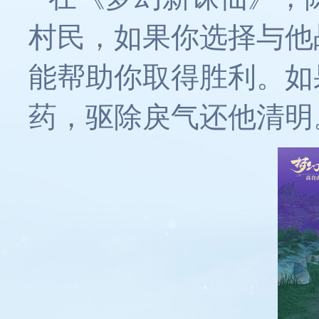
村民，如果你选择与他
能帮助你取得胜利。如
药，驱除戾气还他清明