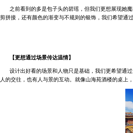
之前看到的多是包子头的碧瑶，但我们更想展现她魔
剪拼接，还有颜色的渐变与不规则的银饰，我们希望通过
【更想通过场景传达温情】
设计出好看的场景和人物只是基础，我们更希望通过
人的交往，也有人与景的互动。就像山海苑酒楼的桌上