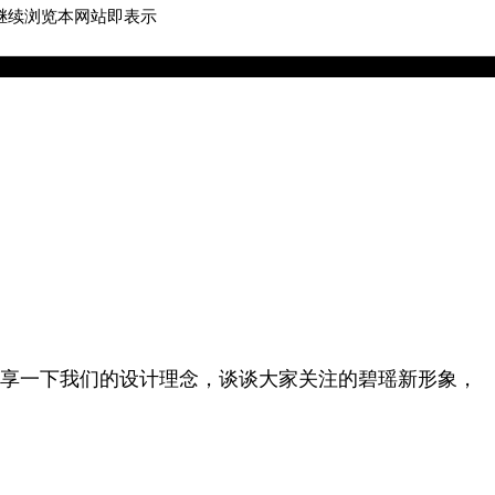
继续浏览本网站即表示
游戏客服
游戏列表
享一下我们的设计理念，谈谈大家关注的碧瑶新形象，