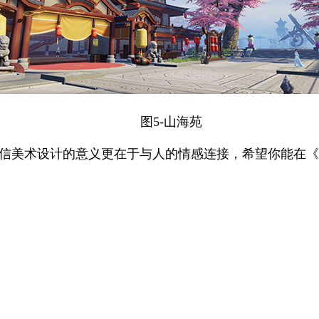
图5-山海苑
信美术设计的意义更在于与人的情感连接，希望你能在《