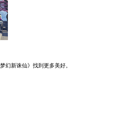
梦幻新诛仙》找到更多美好。