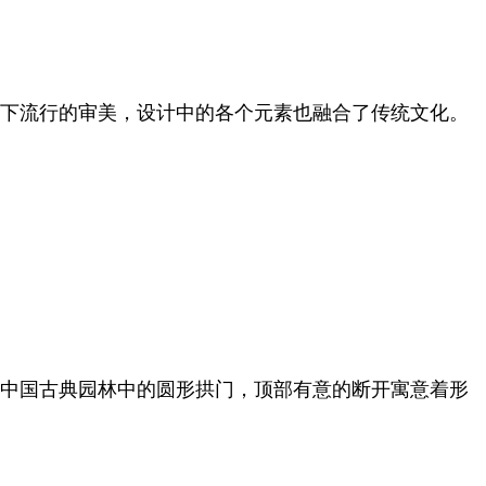
下流行的审美，设计中的各个元素也融合了传统文化。
中国古典园林中的圆形拱门，顶部有意的断开寓意着形
。