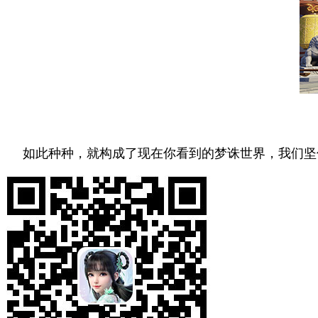
如此种种，就构成了现在你看到的梦诛世界，我们坚