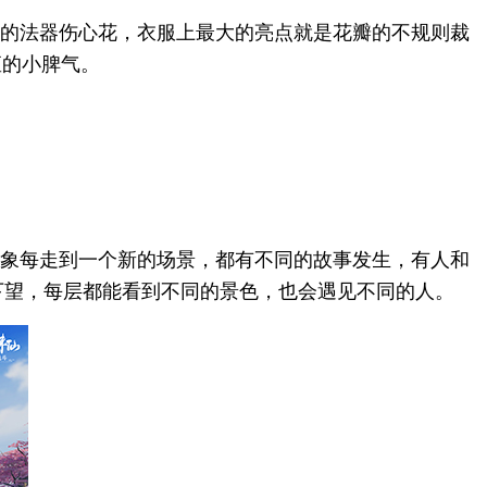
的法器伤心花，衣服上最大的亮点就是花瓣的不规则裁
矩的小脾气。
象每走到一个新的场景，都有不同的故事发生，有人和
下望，每层都能看到不同的景色，也会遇见不同的人。