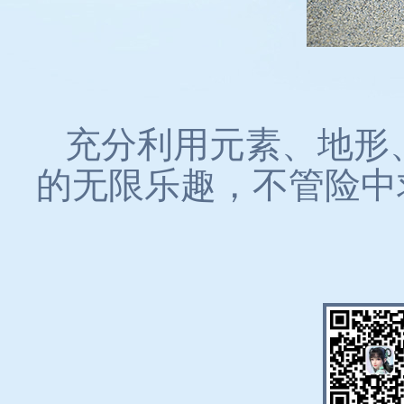
充分利用元素、地形
的无限乐趣，不管险中