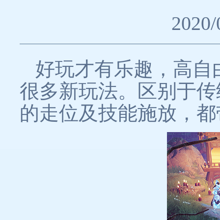
2020/
好玩才有乐趣，高自
很多新玩法。区别于传
的走位及技能施放，都