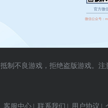
官方微
微信公众号：
m
抵制不良游戏，拒绝盗版游戏。注
客服中心
|
联系我们
|
用户协议
|