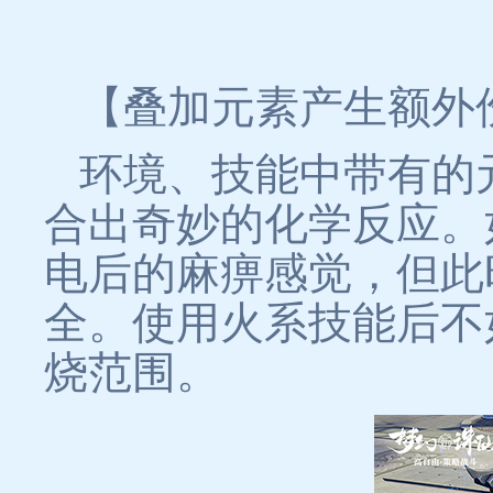
【叠加元素产生额外
环境、技能中带有的
合出奇妙的化学反应。
电后的麻痹感觉，但此
全。使用火系技能后不
烧范围。