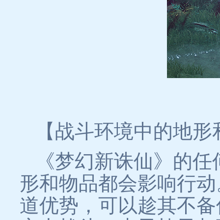
【战斗环境中的地形
《梦幻新诛仙》的任
形和物品都会影响行动
道优势，可以趁其不备