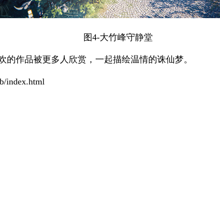
图4-大竹峰守静堂
喜欢的作品被更多人欣赏，一起描绘温情的诛仙梦。
/index.html