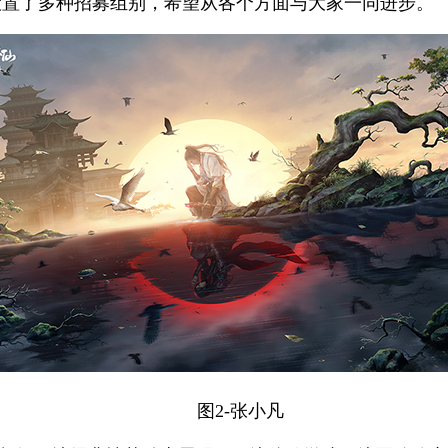
设置了多种招募组别，希望从各个方面与大家一同进步。
图2-张小凡