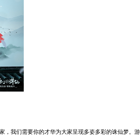
玩家，我们需要你的才华为大家呈现多姿多彩的诛仙梦。游