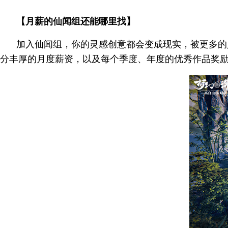
【月薪的仙闻组还能哪里找】
加入仙闻组，你的灵感创意都会变成现实，被更多的
分丰厚的月度薪资，以及每个季度、年度的优秀作品奖励