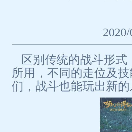
2020/
区别传统的战斗形式
所用，不同的走位及技
们，战斗也能玩出新的