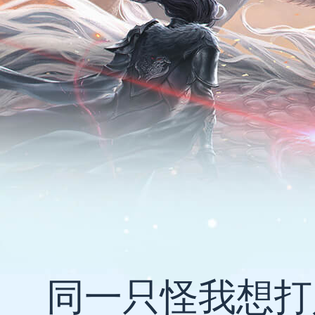
同一只怪我想打