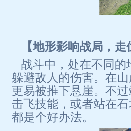
【地形影响战局，走
战斗中，处在不同的
躲避敌人的伤害。在山
更易被推下悬崖。不过
击飞技能，或者站在石
都是个好办法。