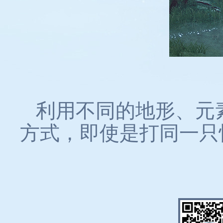
利用不同的地形、元
方式，即使是打同一只