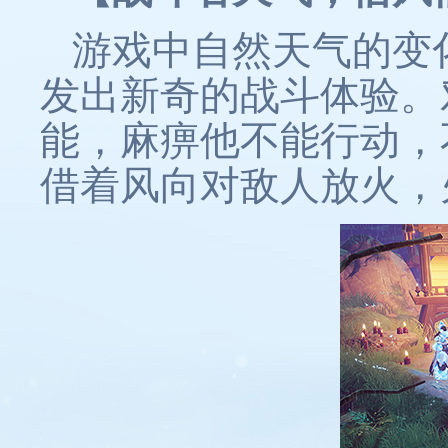
游戏中自然天气的变
发出新奇的战斗体验。
能，麻痹他不能行动，
借着风向对敌人放火，