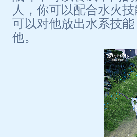
人，你可以配合水火技
可以对他放出水系技能
他。