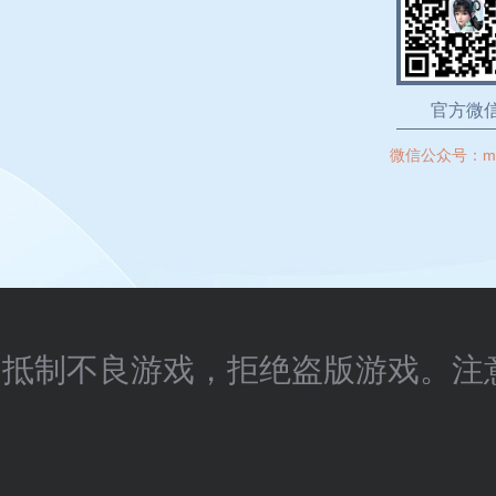
官方微
微信公众号：
m
抵制不良游戏，拒绝盗版游戏。注