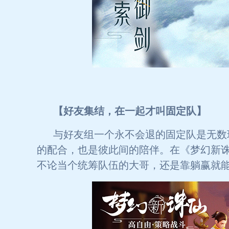
【好友集结，在一起才叫固定队】
与好友组一个永不会退的固定队是无数
的配合，也是彼此间的陪伴。在《梦幻新诛
不论当个统筹队伍的大哥，还是靠躺赢就