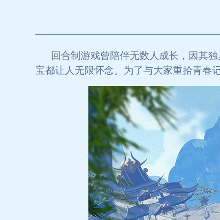
回合制游戏曾陪伴无数人成长，因其独
宝都让人无限怀念。为了与大家重拾青春