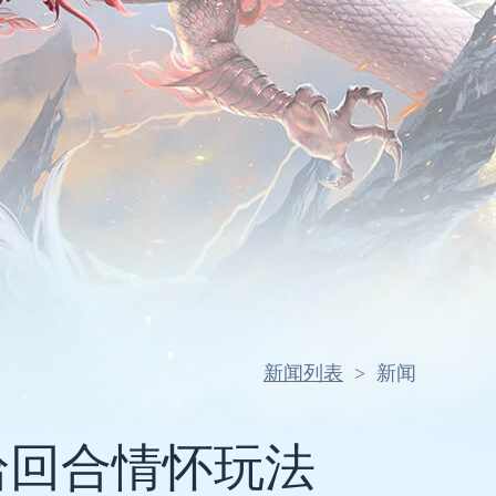
新闻列表
>
新闻
拾回合情怀玩法