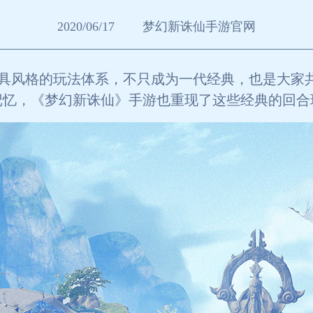
2020/06/17
梦幻新诛仙手游官网
具风格的玩法体系，不只成为一代经典，也是大家
记忆，《梦幻新诛仙》手游也重现了这些经典的回合