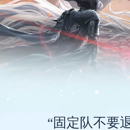
“固定队不要