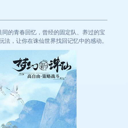
共同的青春回忆，曾经的固定队、养过的宝
玩法，让你在诛仙世界找回记忆中的感动。