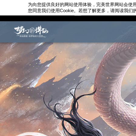
为向您提供良好的网站使用体验，完美世界网站会使
您同意我们使用
Cookie
。若想了解更多，请阅读我们