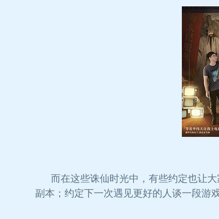
而在这些诛仙时光中，有些约定也让大
副本；约定下一次遇见更好的人谈一段游