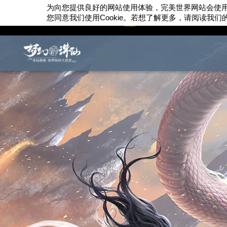
为向您提供良好的网站使用体验，完美世界网站会使
您同意我们使用
Cookie
。若想了解更多，请阅读我们