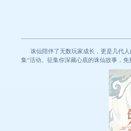
诛仙陪伴了无数玩家成长，更是几代人
集”活动。征集你深藏心底的诛仙故事，免