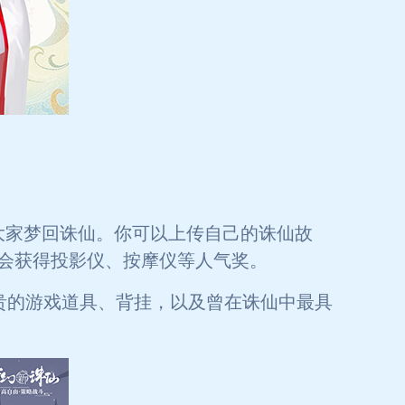
大家梦回诛仙。你可以上传自己的诛仙故
会获得投影仪、按摩仪等人气奖。
贵的游戏道具、背挂，以及曾在诛仙中最具