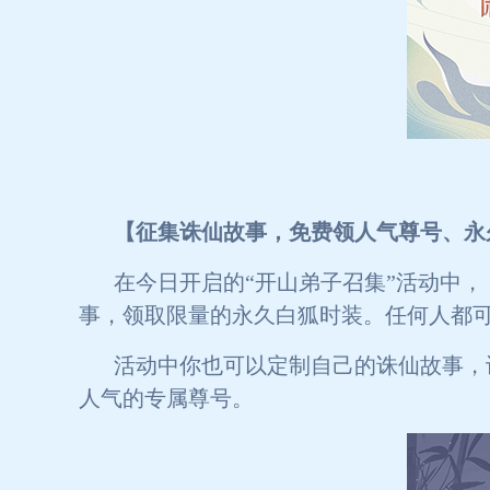
【征集诛仙故事，免费领人气尊号、永
在今日开启的“开山弟子召集”活动中
事，领取限量的永久白狐时装。任何人都
活动中你也可以定制自己的诛仙故事，
人气的专属尊号。