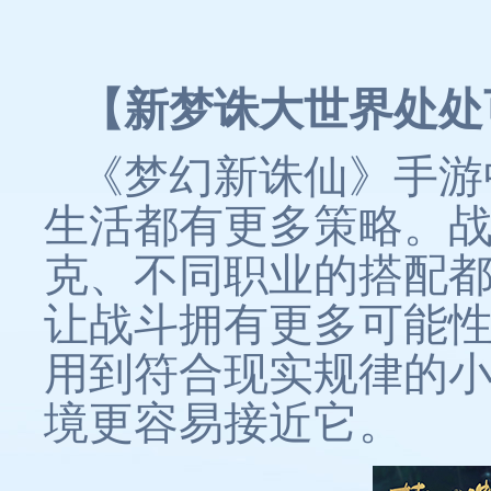
【新梦诛大世界处处
《梦幻新诛仙》手游
生活都有更多策略。
克、不同职业的搭配
让战斗拥有更多可能
用到符合现实规律的
境更容易接近它。