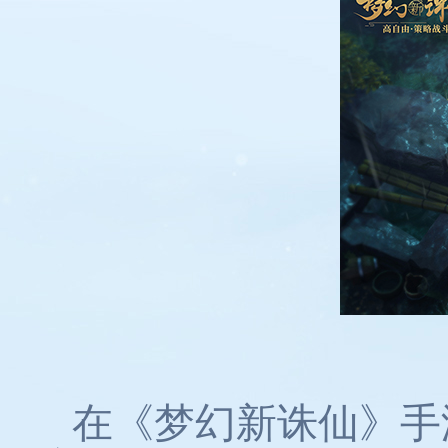
在《梦幻新诛仙》手