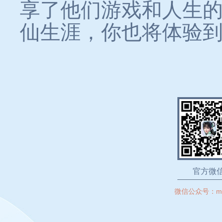
享了他们游戏和人生
仙生涯，你也将体验
官方微
微信公众号：
m