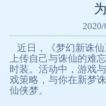
2020/
近日，《梦幻新诛仙
上传自己与诛仙的难
时装。活动中，游戏与
戏策略，与你在新梦
仙侠梦。