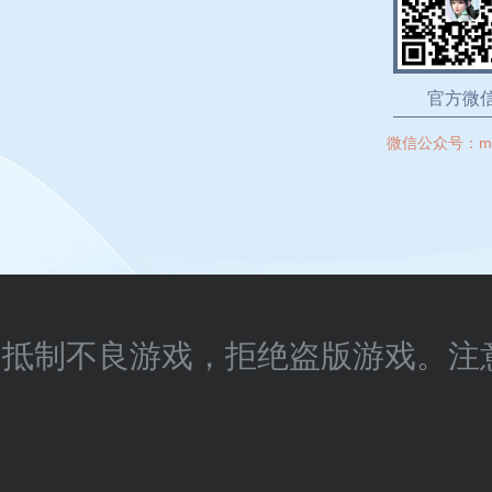
官方微
微信公众号：
m
抵制不良游戏，拒绝盗版游戏。注