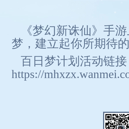
《梦幻新诛仙》手游
梦，建立起你所期待
百日梦计划活动链接
https://mhxzx.wanmei.c