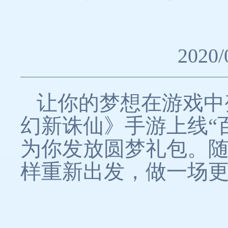
2020/
让你的梦想在游戏中
幻新诛仙》手游上线“
为你发放圆梦礼包。随
样重新出发，做一场