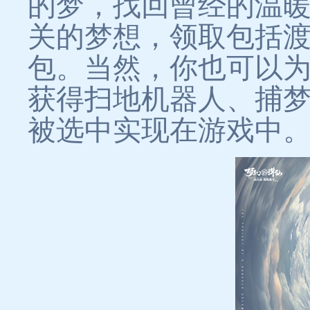
的梦，找回曾经的温
关的梦想，领取包括
包。当然，你也可以
获得扫地机器人、捕
被选中实现在游戏中