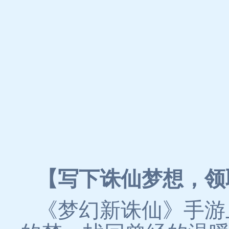
【写下诛仙梦想，领
《梦幻新诛仙》手游