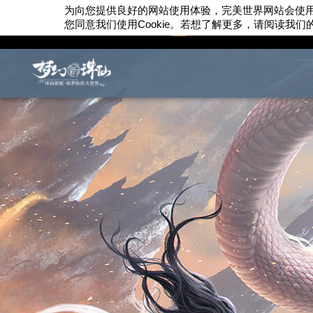
为向您提供良好的网站使用体验，完美世界网站会使
您同意我们使用
Cookie
。若想了解更多，请阅读我们