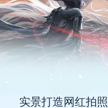
实景打造网红拍照