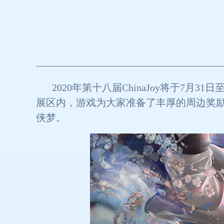
2020年第十八届ChinaJoy将于
展区内，游戏为大家准备了丰厚的周边奖
侠梦。