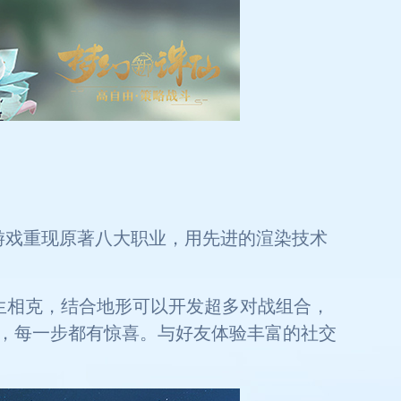
游戏重现原著八大职业，用先进的渲染技术
生相克，结合地形可以开发超多对战组合，
，每一步都有惊喜。与好友体验丰富的社交