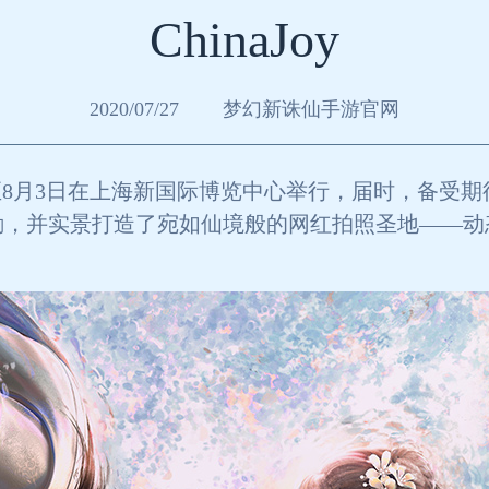
ChinaJoy
2020/07/27
梦幻新诛仙手游官网
7月31日至8月3日在上海新国际博览中心举行，届时，
励，并实景打造了宛如仙境般的网红拍照圣地——动