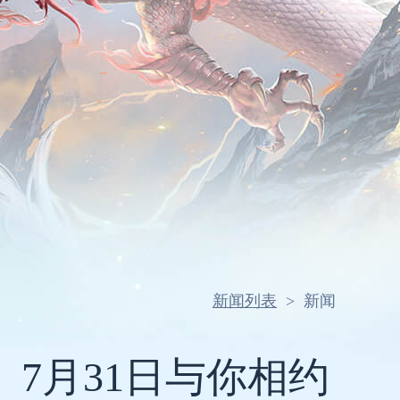
新闻列表
>
新闻
7月31日与你相约