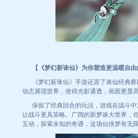
【《梦幻新诛仙》为你塑造更温暖自由
《梦幻新诛仙》手游还原了诛仙经典桥
动态展现世界，使得光影通透，画面更显
保留了经典回合的玩法，游戏在战斗中
让战斗更具策略。广阔的新梦诛大世界，
互动，探索未知的奇遇，这场仙侠梦有无