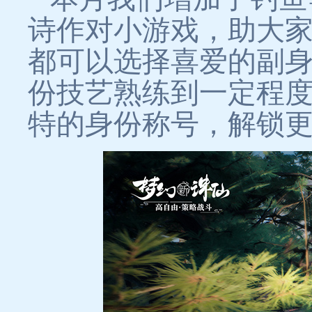
诗作对小游戏，助大
都可以选择喜爱的副
份技艺熟练到一定程
特的身份称号，解锁