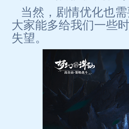
当然，剧情优化也需
大家能多给我们一些
失望。