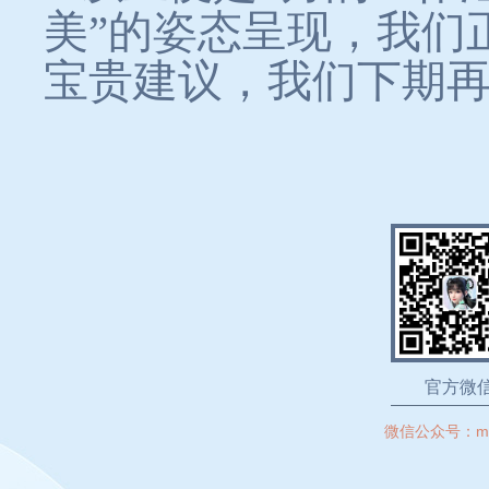
美”的姿态呈现，我们
宝贵建议，我们下期
官方微
微信公众号：
m