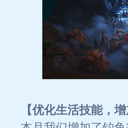
【优化生活技能，增
本月我们增加了钓鱼