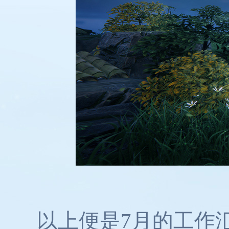
以上便是7月的工作