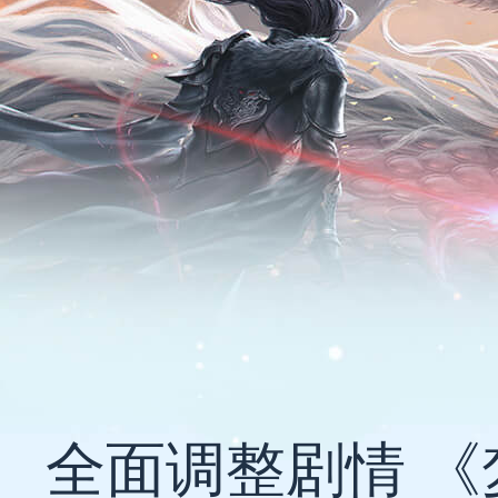
全面调整剧情 《