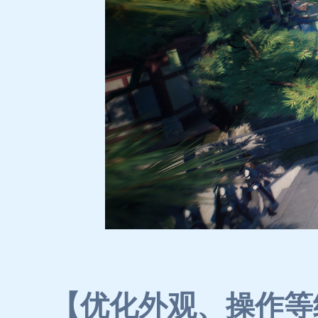
【优化外观、操作等