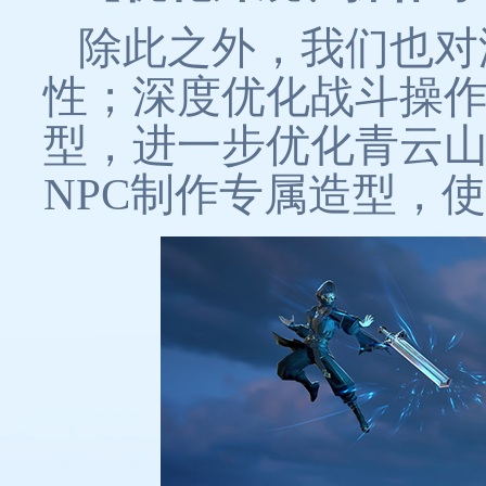
除此之外，我们也对
性；深度优化战斗操
型，进一步优化青云
NPC制作专属造型，