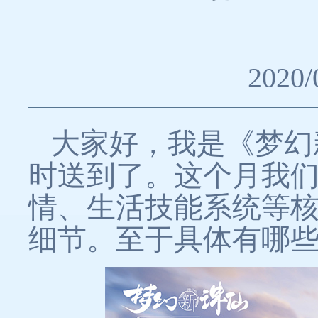
2020/
大家好，我是《梦幻
时送到了。这个月我们
情、生活技能系统等
细节。至于具体有哪