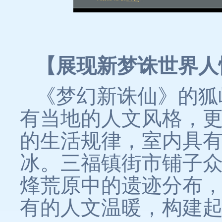
【展现新梦诛世界人
《梦幻新诛仙》的狐
有当地的人文风格，
的生活规律，室内具
冰。三福镇街市铺子
烽荒原中的遗迹分布
有的人文温暖，构建