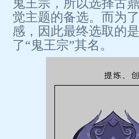
鬼王宗，所以选择古
觉主题的备选。而为
感，因此最终选取的是
了“鬼王宗”其名。