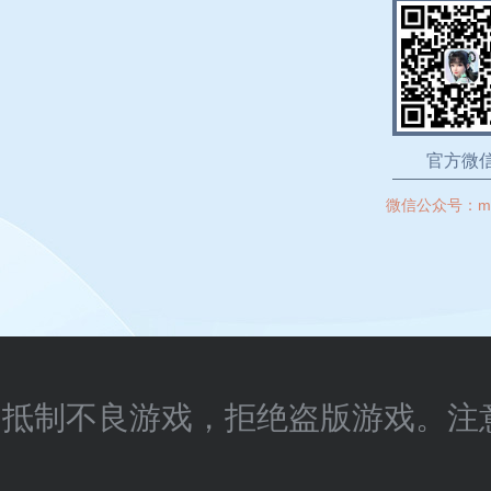
官方微
微信公众号：
m
抵制不良游戏，拒绝盗版游戏。注