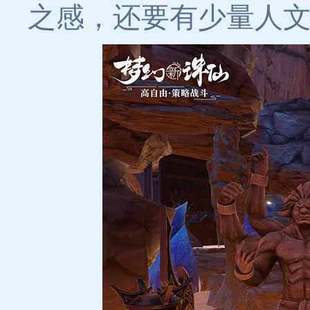
之感，还要有少量人