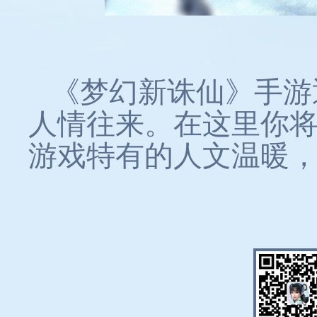
《梦幻新诛仙》手游
人情往来。在这里你
游戏特有的人文温暖