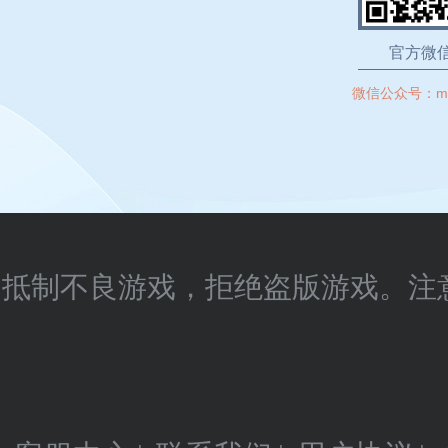
官方微
微信公众号：
m
抵制不良游戏，拒绝盗版游戏。注