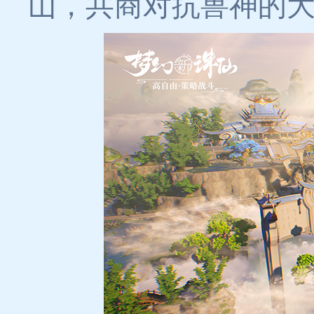
山，共商对抗兽神的