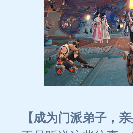
【成为门派弟子，亲