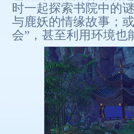
时一起探索书院中的
与鹿妖的情缘故事；或
会”，甚至利用环境也