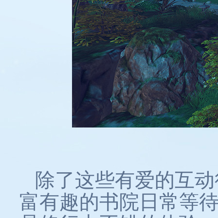
除了这些有爱的互动
富有趣的书院日常等