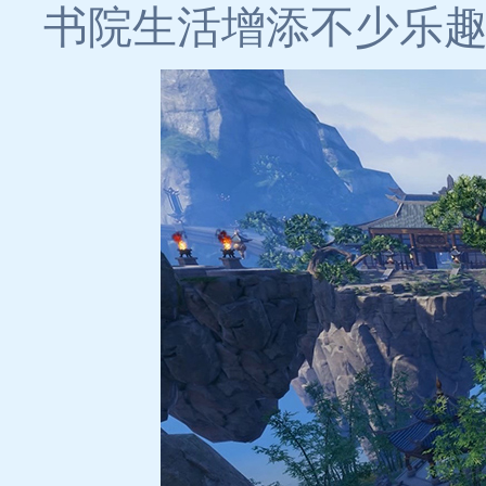
书院生活增添不少乐