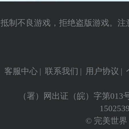
抵制不良游戏，拒绝盗版游戏。注
客服中心
|
联系我们
|
用户协议
|
（署）网出证（皖）字第013
150253
© 完美世界 版权所