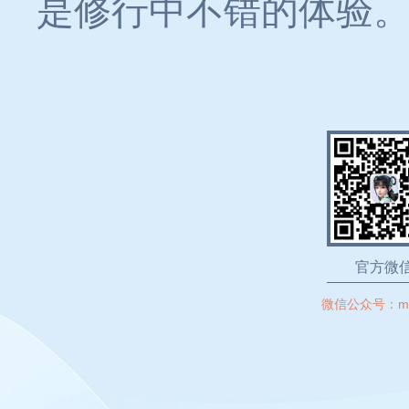
是修行中不错的体验
官方微
微信公众号：
m