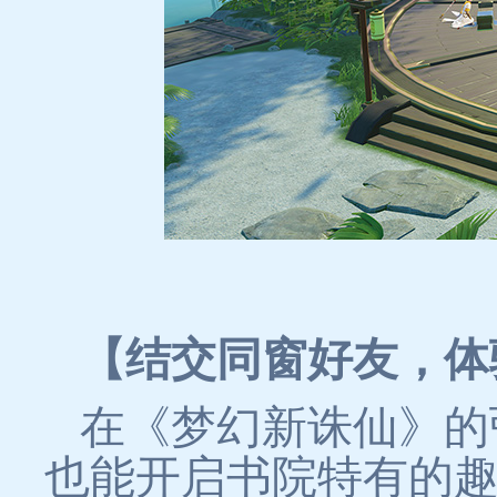
【结交同窗好友，体
在《梦幻新诛仙》的
也能开启书院特有的