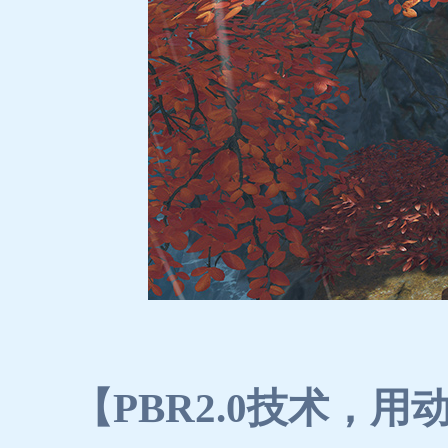
【PBR2.0技术，