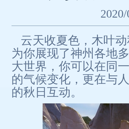
2020/
云天收夏色，木叶动
为你展现了神州各地
大世界，你可以在同
的气候变化，更在与
的秋日互动。