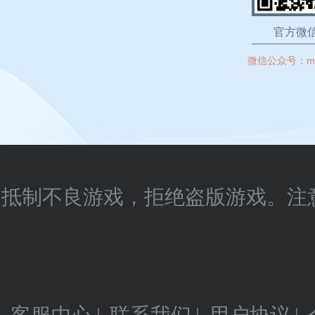
官方微
微信公众号：
m
抵制不良游戏，拒绝盗版游戏。注