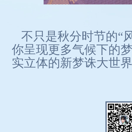
不只是秋分时节的“
你呈现更多气候下的
实立体的新梦诛大世