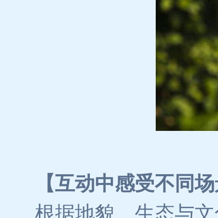
【互动中感受不同场
根据地貌、生态与文