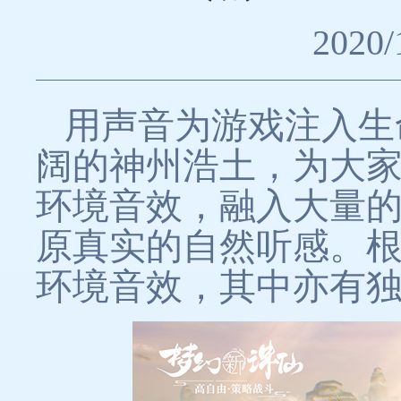
2020/
用声音为游戏注入生
阔的神州浩土，为大
环境音效，融入大量
原真实的自然听感。
环境音效，其中亦有