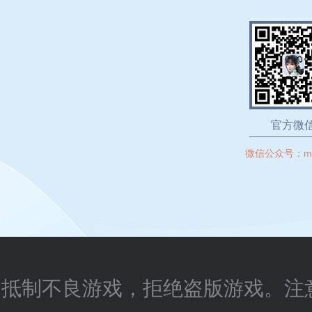
官方微
微信公众号：
m
抵制不良游戏，拒绝盗版游戏。注