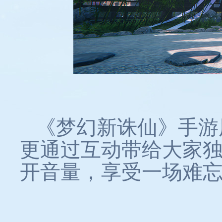
《梦幻新诛仙》手游
更通过互动带给大家
开音量，享受一场难