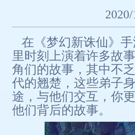
2020/
在《梦幻新诛仙》手
里时刻上演着许多故
角们的故事，其中不
代的翘楚，这些弟子
途，与他们交互，你
他们背后的故事。