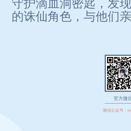
守护滴血洞密匙，发
的诛仙角色，与他们
官方微
微信公众号：
m