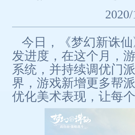
2020/
今日，《梦幻新诛仙
发进度，在这个月，
系统，并持续调优门
界，游戏新增更多帮
优化美术表现，让每