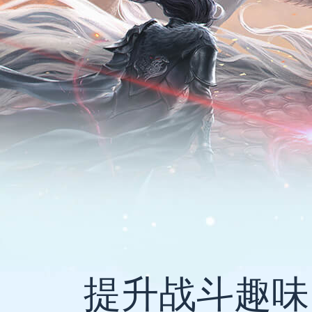
提升战斗趣味