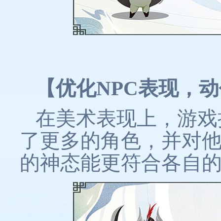
【优化NPC表现，
在美术表现上，游戏
了更多的角色，并对他
的神态能更符合各自