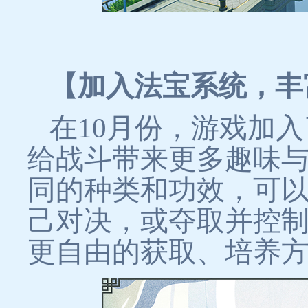
【加入法宝系统，丰
在10月份，游戏加
给战斗带来更多趣味
同的种类和功效，可
己对决，或夺取并控
更自由的获取、培养