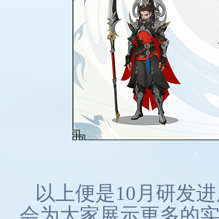
以上便是10月研发
会为大家展示更多的