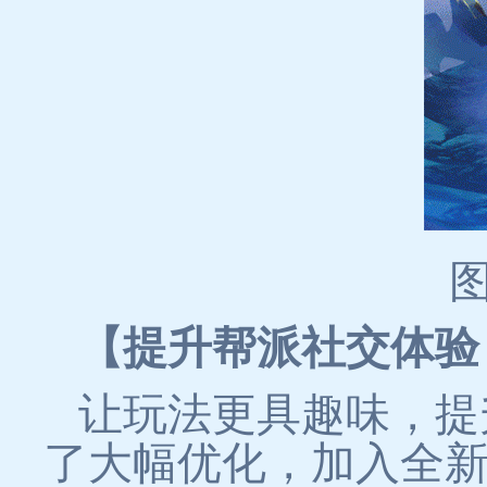
【提升帮派社交体验
让玩法更具趣味，提
了大幅优化，加入全