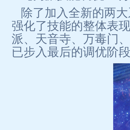
除了加入全新的两大
强化了技能的整体表
派、天音寺、万毒门
已步入最后的调优阶