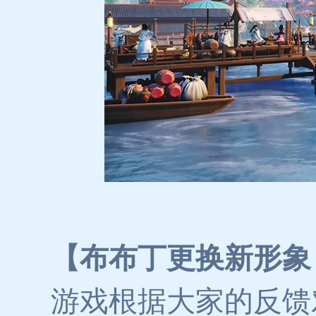
【布布丁更换新形象
游戏根据大家的反馈