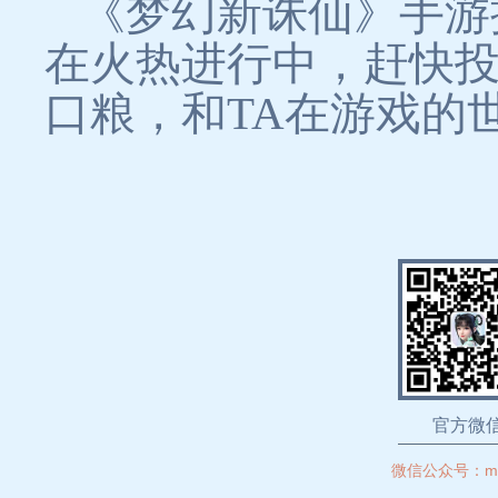
《梦幻新诛仙》手游
在火热进行中，赶快投
口粮，和TA在游戏的
官方微
微信公众号：
m