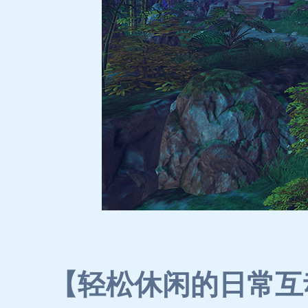
【轻松休闲的日常互