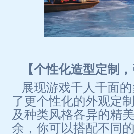
【个性化造型定制，
展现游戏千人千面的
了更个性化的外观定
及种类风格各异的精
余，你可以搭配不同