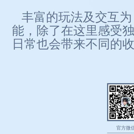
丰富的玩法及交互为
能，除了在这里感受
日常也会带来不同的
官方微