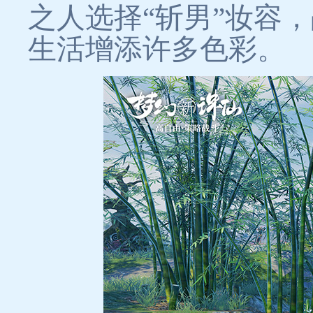
之人选择“斩男”妆容
生活增添许多色彩。