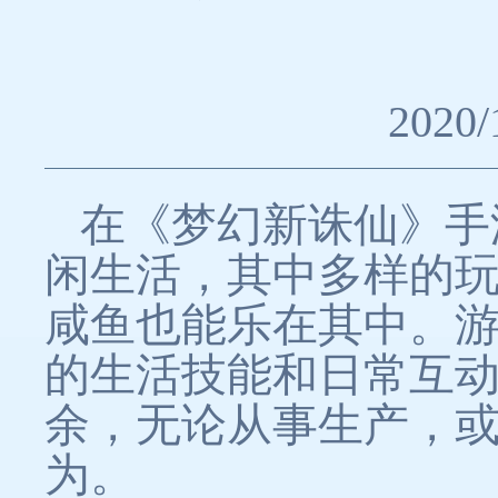
2020/
在《梦幻新诛仙》手
闲生活，其中多样的
咸鱼也能乐在其中。
的生活技能和日常互
余，无论从事生产，或
为。