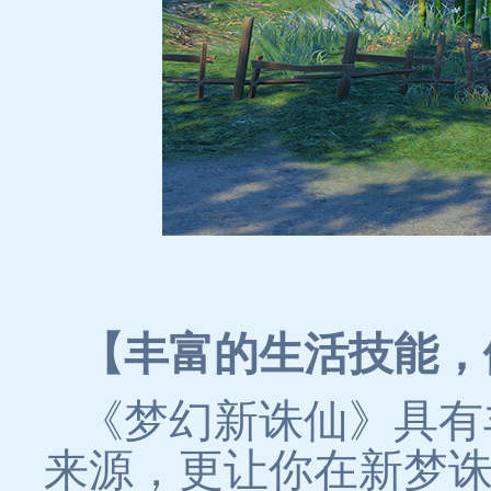
【丰富的生活技能，
《梦幻新诛仙》具有
来源，更让你在新梦