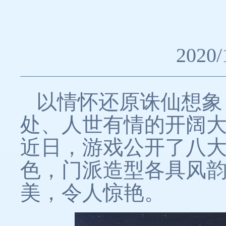
2020/
以情怀还原诛仙想象
处、人世有情的开阔
近日，游戏公开了八
色，门派造型各具风
美，令人惊艳。