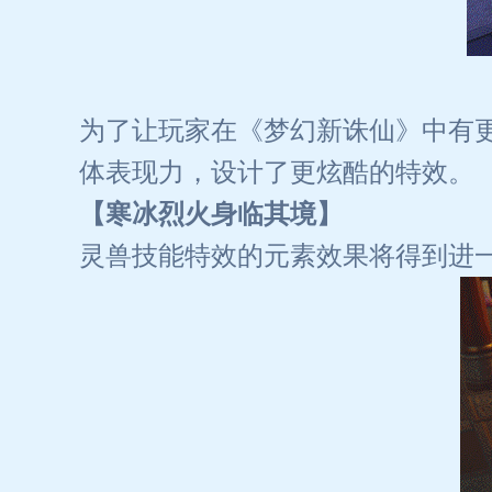
为了让玩家在《梦幻新诛仙》中有
体表现力，设计了更炫酷的特效。
【寒冰烈火身临其境】
灵兽技能特效的元素效果将得到进