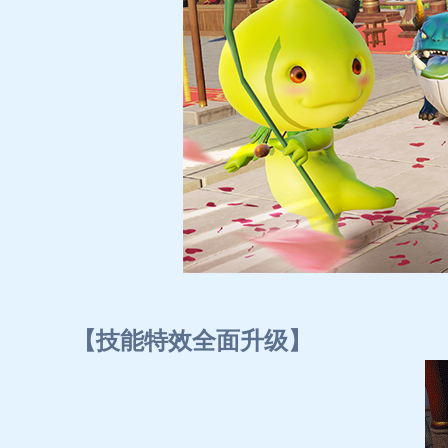
【技能特效全面升级】