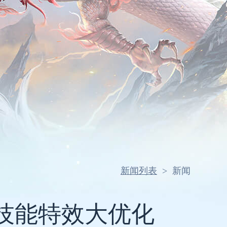
新闻列表
>
新闻
技能特效大优化