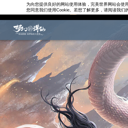
为向您提供良好的网站使用体验，完美世界网站会使
您同意我们使用
Cookie
。若想了解更多，请阅读我们