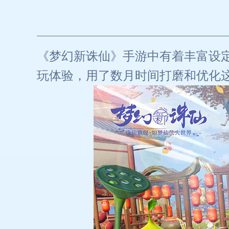
《梦幻新诛仙》手游中有着丰富设
玩体验，用了数月时间打磨和优化