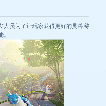
发人员为了让玩家获得更好的灵兽游
能。