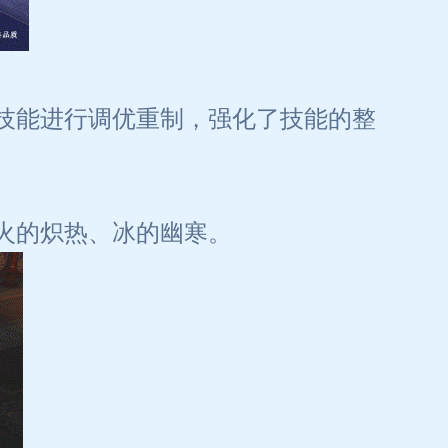
技能进行调优重制，强化了技能的整
火的炽热、冰的幽寒。