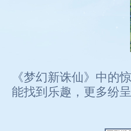
《梦幻新诛仙》中的
能找到乐趣，更多纷