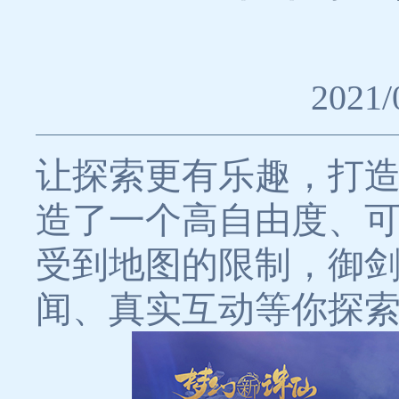
2021/
让探索更有乐趣，打
造了一个高自由度、
受到地图的限制，御
闻、真实互动等你探