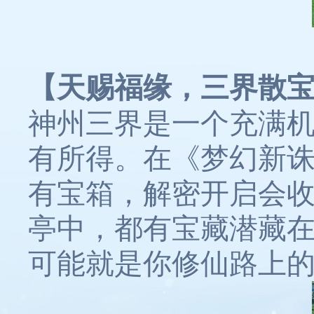
【天赐福缘，三界散
神州三界是一个充满
有所得。在《梦幻新
有宝箱，解密开启会
亭中，都有宝藏潜藏
可能就是你修仙路上