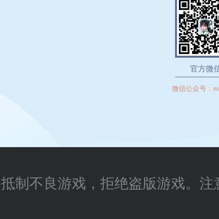
官方微
微信公众号：
m
抵制不良游戏，拒绝盗版游戏。注