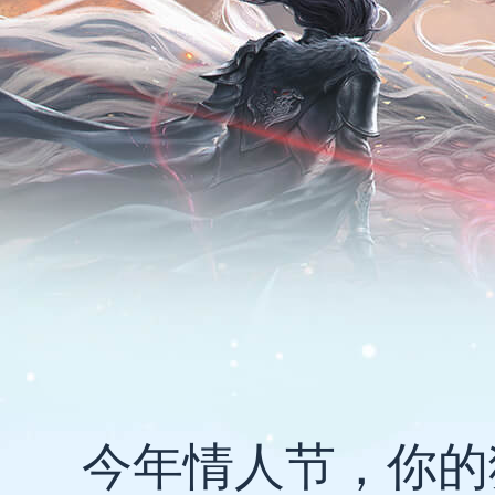
今年情人节，你的