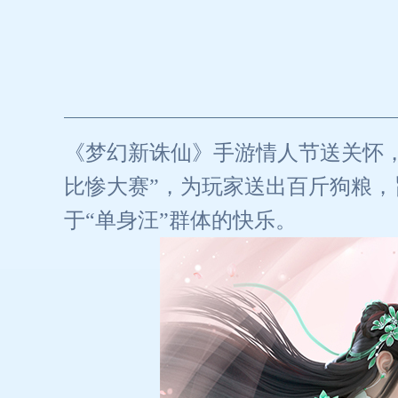
《梦幻新诛仙》手游情人节送关怀，
比惨大赛”，为玩家送出百斤狗粮
于“单身汪”群体的快乐。