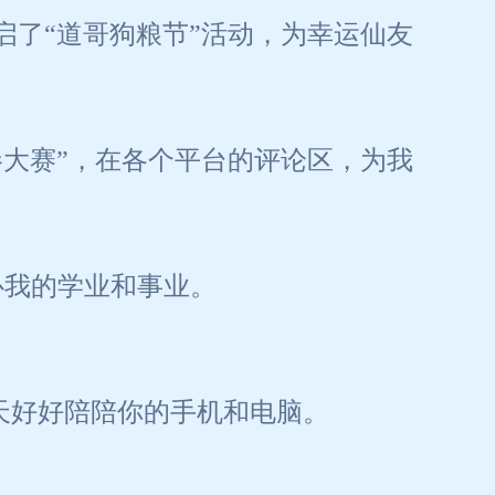
启了“道哥狗粮节”活动，为幸运仙友
大赛”，在各个平台的评论区，为我
心我的学业和事业。
今天好好陪陪你的手机和电脑。