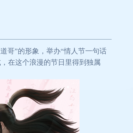
道哥”的形象，举办“情人节一句话
式，在这个浪漫的节日里得到独属