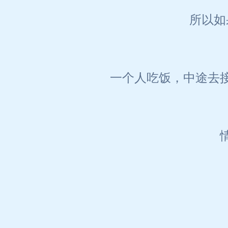
所以如
一个人吃饭，中途去