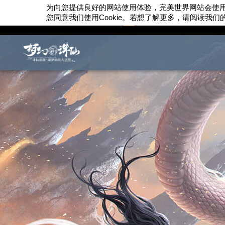
为向您提供良好的网站使用体验，完美世界网站会使
您同意我们使用
Cookie
。若想了解更多，请阅读我们