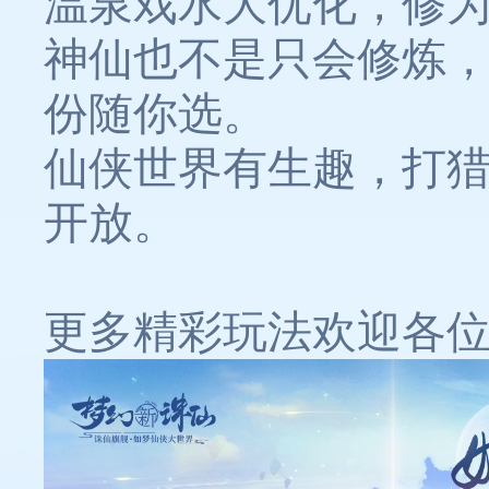
温泉戏水大优化，修
神仙也不是只会修炼
份随你选。
仙侠世界有生趣，打
开放。
更多精彩玩法欢迎各位