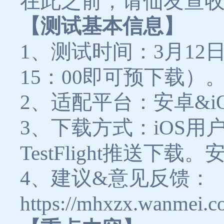
在此之前，请仙友查
【测试基本信息】
1、
测试时间：3月12日1
15：00即可预下载）
2、
适配平台：安卓&i
3、
下载方式：iOS用户
TestFlight推送
4、
建议&意见反馈：
https://mhxzx.wanmei.c