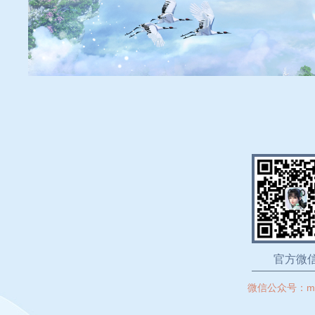
官方微
微信公众号：
m