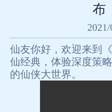
布
2021/
仙友你好，欢迎来到《
仙经典，体验深度策
的仙侠大世界。