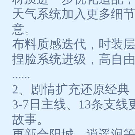
天气系统加入更多细
意。
布料质感迭代，时装
捏脸系统进级，高自
......
2、剧情扩充还原经典
3-7日主线、13条
故事。
更新合阳城、逍遥涧等