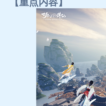
【重点内容】