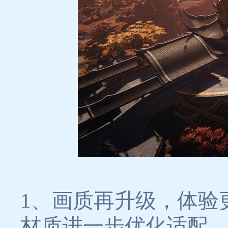
1、画质再升级，体验
材质进一步优化适配，P