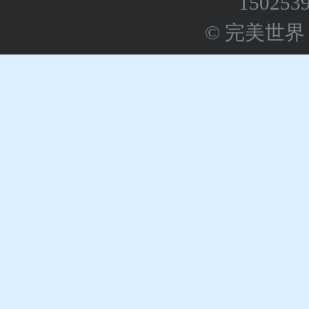
150253
© 完美世界 版权所