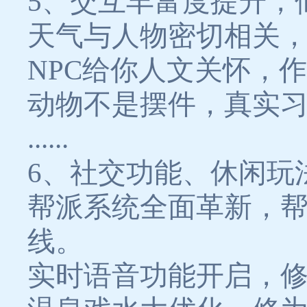
5、交互丰富度提升，
天气与人物密切相关
NPC给你人文关怀，
动物不是摆件，真实
......
6、社交功能、休闲玩
帮派系统全面革新，
线。
实时语音功能开启，