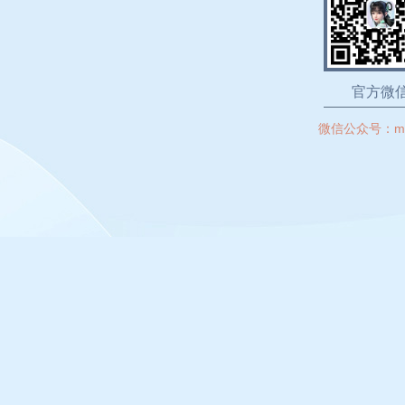
官方微
微信公众号：
m