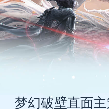
梦幻破壁直面主