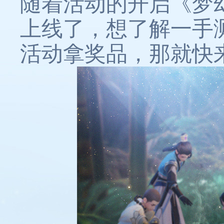
随着活动的开启《梦
上线了，想了解一手
活动拿奖品，那就快