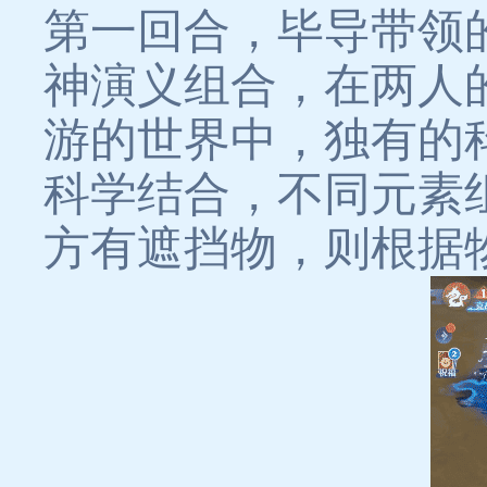
第一回合，毕导带领
神演义组合，在两人
游的世界中，独有的
科学结合，不同元素
方有遮挡物，则根据