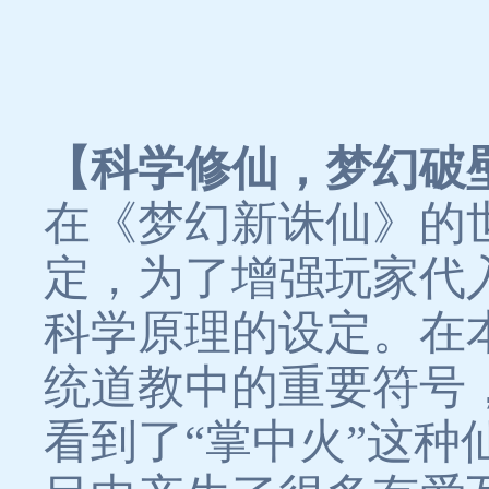
【科学修仙，梦幻破
在《梦幻新诛仙》的
定，为了增强玩家代
科学原理的设定。在
统道教中的重要符号
看到了“掌中火”这