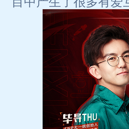
目中产生了很多有爱