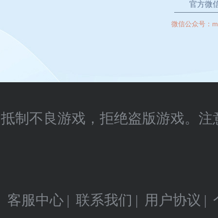
官方微
微信公众号：
m
抵制不良游戏，拒绝盗版游戏。注
客服中心
|
联系我们
|
用户协议
|