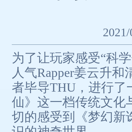
2021/
为了让玩家感受“科
人气Rapper姜云
者毕导THU，进行
仙》这一档传统文化
切的感受到《梦幻新
识的神奇世界。