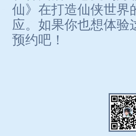
仙》在打造仙侠世界
应。如果你也想体验
预约吧！