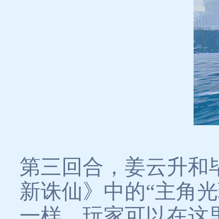
第三回合，姜云升和
新诛仙》中的“主角
一样，玩家可以在这