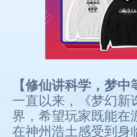
【修仙讲科学，梦中
一直以来，《梦幻新
界，希望玩家既能在
在神州浩土感受到身