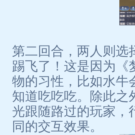
第二回合，两人则选
踢飞了！这是因为《
物的习性，比如水牛
知道吃吃吃。除此之
光跟随路过的玩家，
同的交互效果。