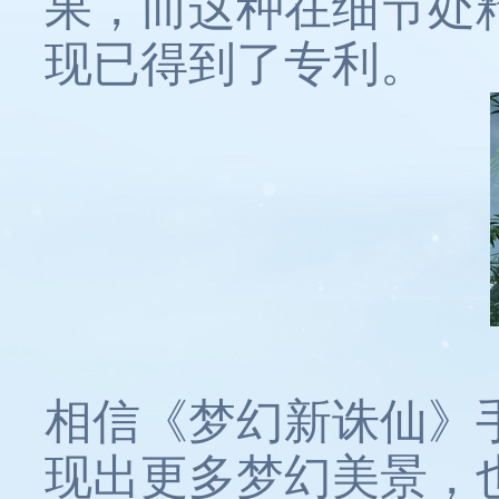
果，而这种在细节处
现已得到了专利。
相信《梦幻新诛仙》
现出更多梦幻美景，