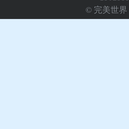
© 完美世界 版权所