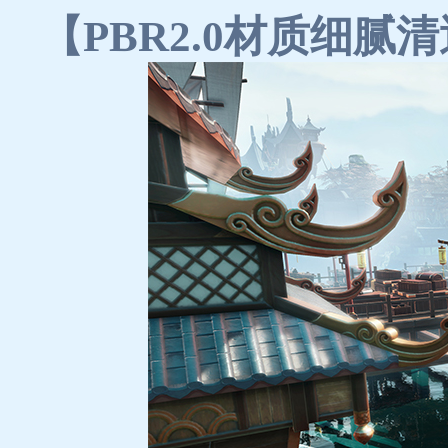
【PBR2.0材质细腻