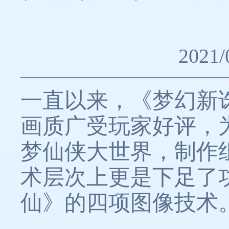
2021/
一直以来，《梦幻新
画质广受玩家好评，
梦仙侠大世界，制作
术层次上更是下足了
仙》的四项图像技术