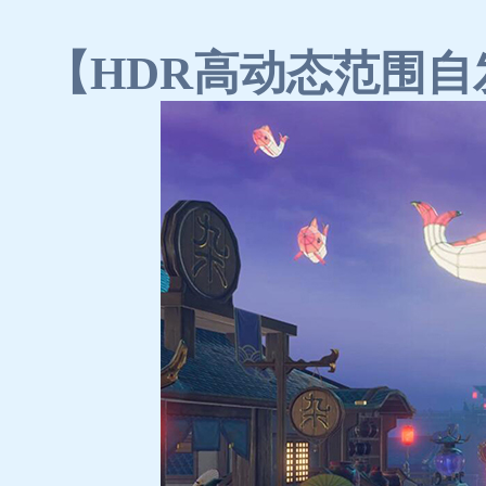
【HDR高动态范围自