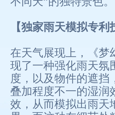
不同天”的独特景色。
【独家雨天模拟专利
在天气展现上，《梦
现了一种强化雨天氛
度，以及物件的遮挡
叠加程度不一的湿润
效，从而模拟出雨天