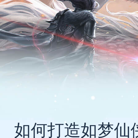
如何打造如梦仙