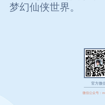
梦幻仙侠世界。
官方微
微信公众号：
m