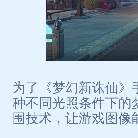
为了《梦幻新诛仙》
种不同光照条件下的
围技术，让游戏图像