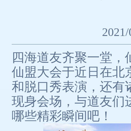
2021/
四海道友齐聚一堂，
仙盟大会于近日在北
和脱口秀表演，还有
现身会场，与道友们
哪些精彩瞬间吧！