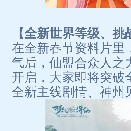
【全新世界等级、挑
在全新春节资料片里
气后，仙盟合众人之
开启，大家即将突破
全新主线剧情、神州