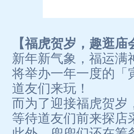
【福虎贺岁，趣逛庙
新年新气象，福运满
将举办一年一度的「
道友们来玩！
而为了迎接福虎贺岁
等待道友们前来探店
此外，兜兜们还在筹