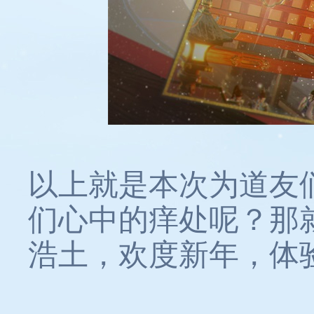
以上就是本次为道友
们心中的痒处呢？那
浩土，欢度新年，体