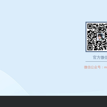
官方微
微信公众号：
m