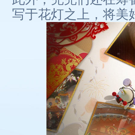
写于花灯之上，将美