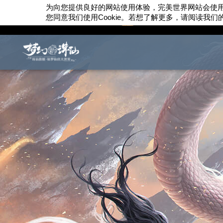
为向您提供良好的网站使用体验，完美世界网站会使
您同意我们使用
Cookie
。若想了解更多，请阅读我们